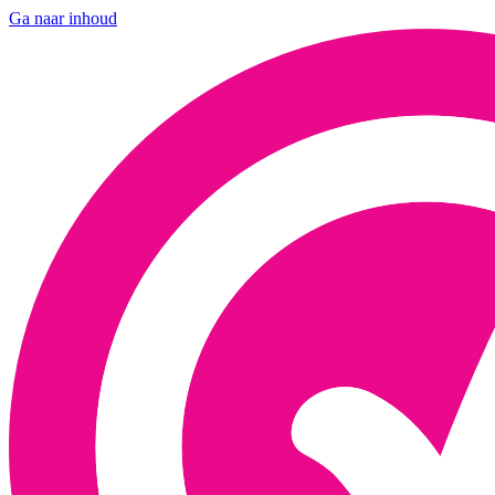
Ga naar inhoud