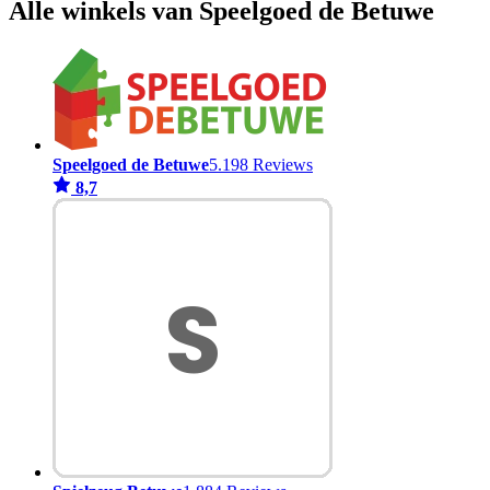
Alle winkels van Speelgoed de Betuwe
Speelgoed de Betuwe
5.198 Reviews
8,7