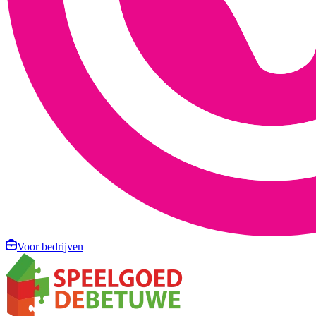
Voor bedrijven