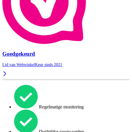
Goedgekeurd
Lid van WebwinkelKeur sinds 2021
Regelmatige monitoring
Duidelijke voorwaarden