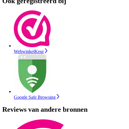
Ook geregistreerd bij
WebwinkelKeur
Google Safe Browsing
Reviews van andere bronnen