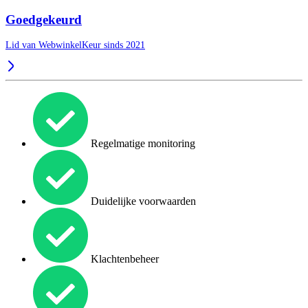
Goedgekeurd
Lid van WebwinkelKeur sinds 2021
Regelmatige monitoring
Duidelijke voorwaarden
Klachtenbeheer