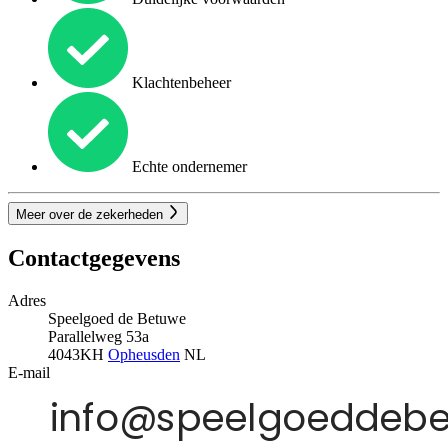
Klachtenbeheer
Echte ondernemer
Meer over de zekerheden
Contactgegevens
Adres
Speelgoed de Betuwe
Parallelweg 53a
4043KH
Opheusden
NL
E-mail