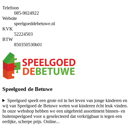
Telefoon
085-9024922
Website
speelgoeddebetuwe.nl
KVK
52224503
BTW
850350530b01
Speelgoed de Betuwe
Speelgoed speelt een grote rol in het leven van jonge kinderen en
wij van Speelgoed de Betuwe weten wat kinderen écht leuk vinden.
In onze webshop hebben we een uitgebreid assortiment binnen- en
buitenspeelgoed voor u geselecteerd dat verkrijgbaar is tegen een
eerlijke, scherpe prijs. Online
...