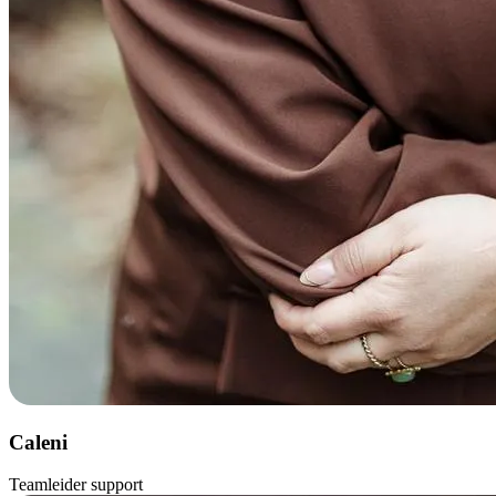
Caleni
Teamleider support