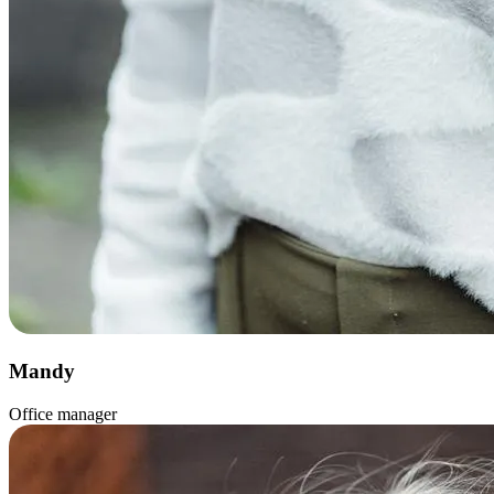
Mandy
Office manager