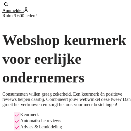
Aanmelden
Ruim 9.600 leden!
Webshop keurmerk
voor eerlijke
ondernemers
Consumenten willen graag zekerheid. Een keurmerk én positieve
reviews helpen daarbij. Combineert jouw webwinkel deze twee? Dan
groeit het vertrouwen en zorgt het ook voor meer bestellingen!
Keurmerk
Automatische reviews
Advies & bemiddeling