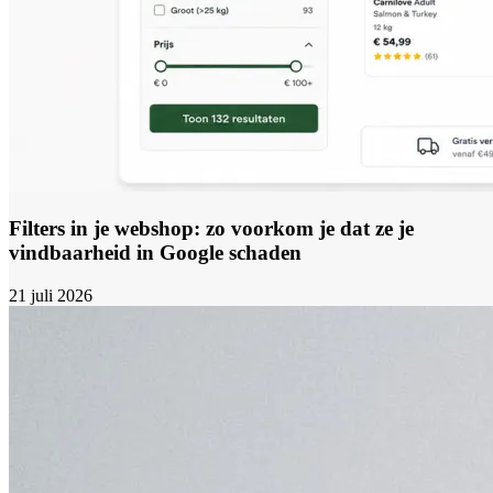
Filters in je webshop: zo voorkom je dat ze je
vindbaarheid in Google schaden
21 juli 2026