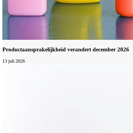
Productaansprakelijkheid verandert december 2026
13 juli 2026