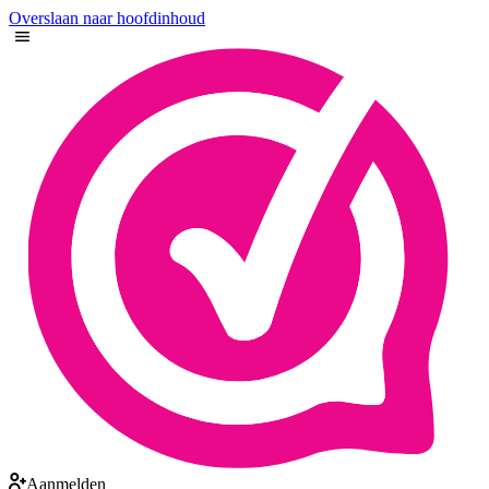
Overslaan naar hoofdinhoud
Aanmelden