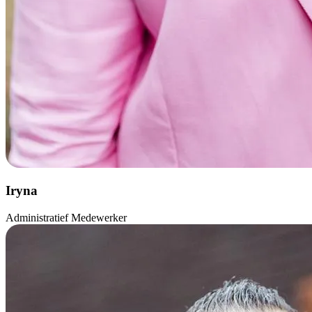
Iryna
Administratief Medewerker