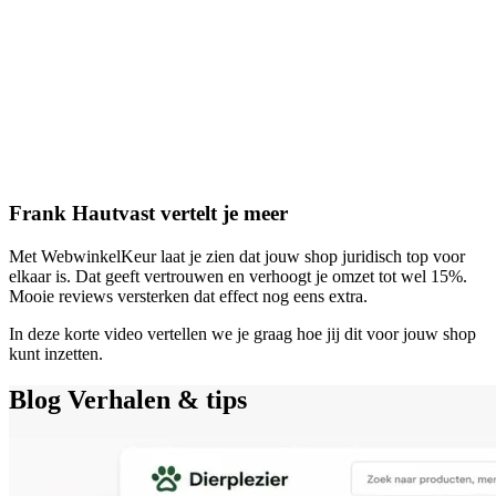
Frank Hautvast vertelt je meer
Met WebwinkelKeur laat je zien dat jouw shop juridisch top voor
elkaar is. Dat geeft vertrouwen en verhoogt je omzet tot wel 15%.
Mooie reviews versterken dat effect nog eens extra.
In deze korte video vertellen we je graag hoe jij dit voor jouw shop
kunt inzetten.
Blog
Verhalen & tips