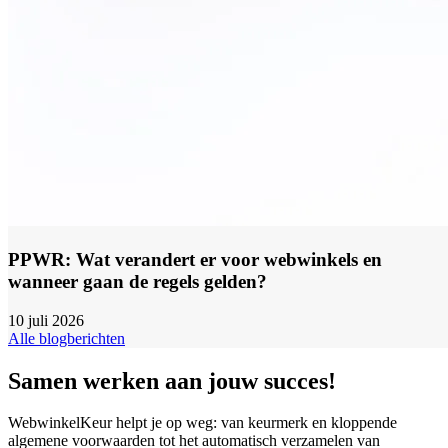
PPWR: Wat verandert er voor webwinkels en
wanneer gaan de regels gelden?
10 juli 2026
Alle blogberichten
Samen werken aan jouw succes!
WebwinkelKeur helpt je op weg: van keurmerk en kloppende
algemene voorwaarden tot het automatisch verzamelen van