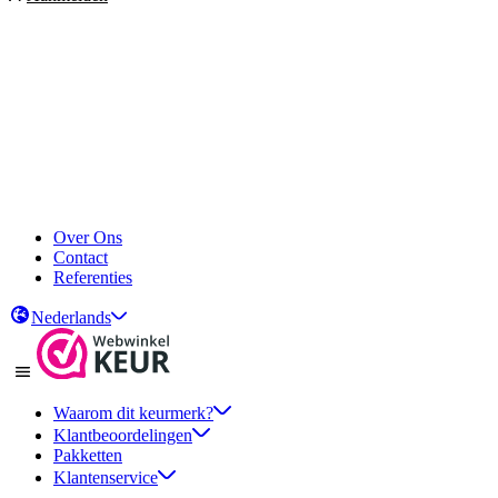
Over Ons
Contact
Referenties
Nederlands
Waarom dit keurmerk?
Klantbeoordelingen
Pakketten
Klantenservice