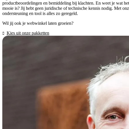
productbeoordelingen en bemiddeling bij klachten. En weet je wat he
mooie is? Jij hebt geen juridische of technische kennis nodig. Met on
ondersteuning en tool is alles zo geregeld.
Wil jij ook je webwinkel laten groeien?
Kies uit onze pakketten