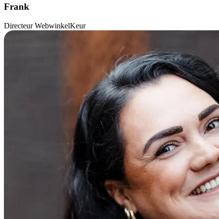
Frank
Directeur WebwinkelKeur