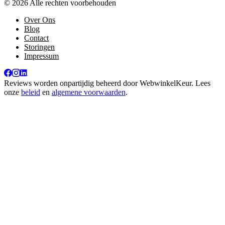
© 2026 Alle rechten voorbehouden
Over Ons
Blog
Contact
Storingen
Impressum
Reviews worden onpartijdig beheerd door
WebwinkelKeur
. Lees
onze
beleid
en
algemene voorwaarden
.