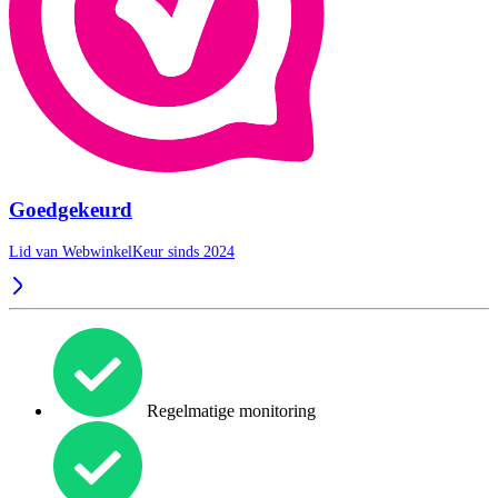
Goedgekeurd
Lid van WebwinkelKeur sinds 2024
Regelmatige monitoring