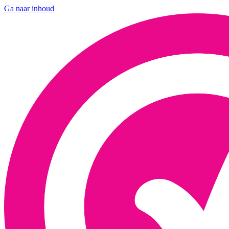
Ga naar inhoud