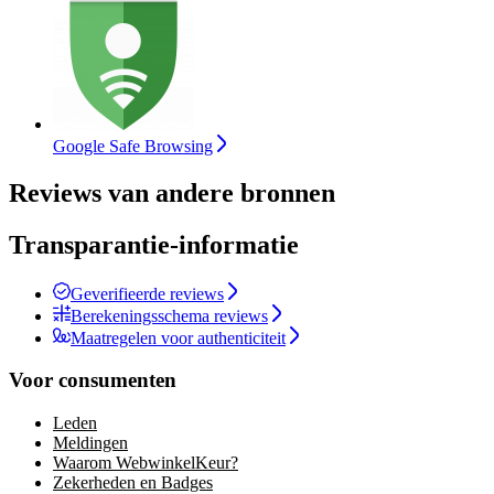
Google Safe Browsing
Reviews van andere bronnen
Transparantie-informatie
Geverifieerde reviews
Berekeningsschema reviews
Maatregelen voor authenticiteit
Voor consumenten
Leden
Meldingen
Waarom WebwinkelKeur?
Zekerheden en Badges