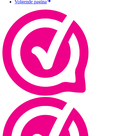
Volgende pagina