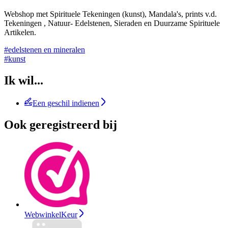
Webshop met Spirituele Tekeningen (kunst), Mandala's, prints v.d.
Tekeningen , Natuur- Edelstenen, Sieraden en Duurzame Spirituele
Artikelen.
#edelstenen en mineralen
#kunst
Ik wil...
Een geschil indienen
Ook geregistreerd bij
WebwinkelKeur