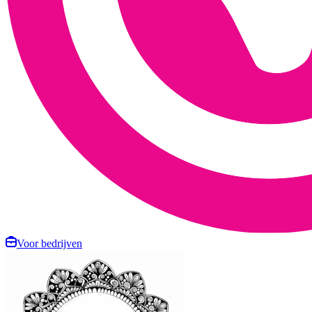
Voor bedrijven