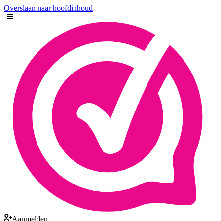
Overslaan naar hoofdinhoud
Aanmelden