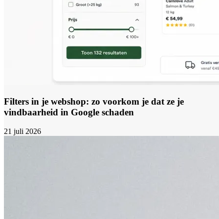
Filters in je webshop: zo voorkom je dat ze je
vindbaarheid in Google schaden
21 juli 2026