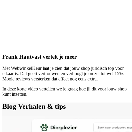
Frank Hautvast vertelt je meer
Met WebwinkelKeur laat je zien dat jouw shop juridisch top voor
elkaar is. Dat geeft vertrouwen en verhoogt je omzet tot wel 15%.
Mooie reviews versterken dat effect nog eens extra.
In deze korte video vertellen we je graag hoe jij dit voor jouw shop
kunt inzetten.
Blog
Verhalen & tips