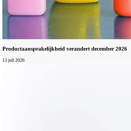
Productaansprakelijkheid verandert december 2026
13 juli 2026