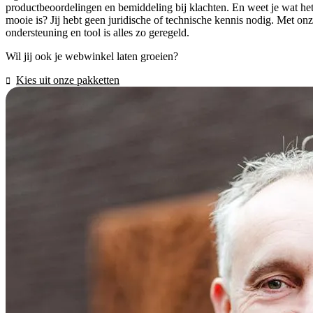
productbeoordelingen en bemiddeling bij klachten. En weet je wat he
mooie is? Jij hebt geen juridische of technische kennis nodig. Met on
ondersteuning en tool is alles zo geregeld.
Wil jij ook je webwinkel laten groeien?
Kies uit onze pakketten