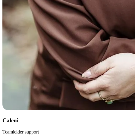
Caleni
Teamleider support