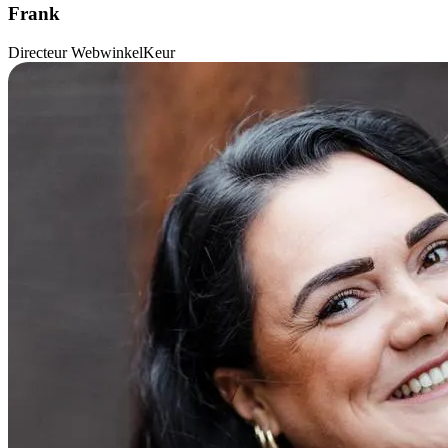
Frank
Directeur WebwinkelKeur