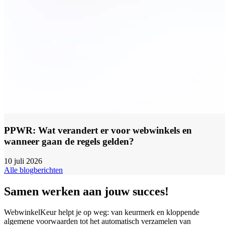
PPWR: Wat verandert er voor webwinkels en
wanneer gaan de regels gelden?
10 juli 2026
Alle blogberichten
Samen werken aan jouw succes!
WebwinkelKeur helpt je op weg: van keurmerk en kloppende
algemene voorwaarden tot het automatisch verzamelen van