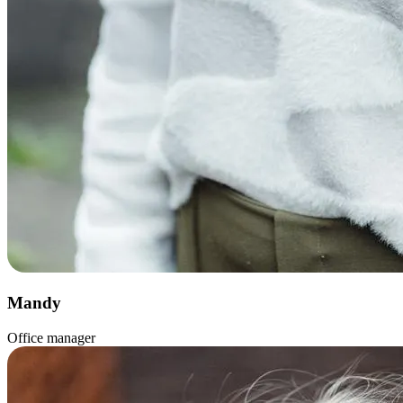
Mandy
Office manager