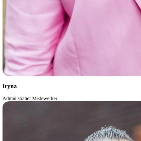
Iryna
Administratief Medewerker