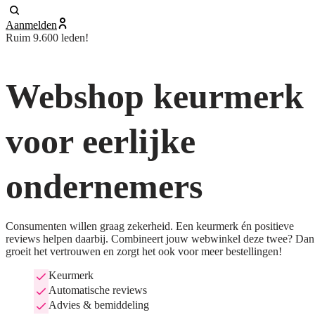
Aanmelden
Ruim 9.600 leden!
Webshop keurmerk
voor eerlijke
ondernemers
Consumenten willen graag zekerheid. Een keurmerk én positieve
reviews helpen daarbij. Combineert jouw webwinkel deze twee? Dan
groeit het vertrouwen en zorgt het ook voor meer bestellingen!
Keurmerk
Automatische reviews
Advies & bemiddeling