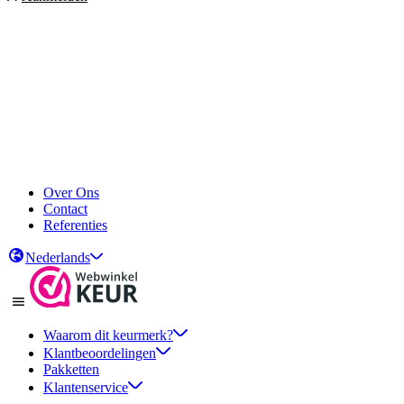
Over Ons
Contact
Referenties
Nederlands
Waarom dit keurmerk?
Klantbeoordelingen
Pakketten
Klantenservice