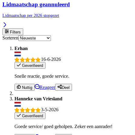
Lidmaatschap geannuleerd
Lidmaatschap per 2026 stopgezet
Filters
Sorteren
Erhan
16-6-2026
Geverifieerd
Snelle reactie, goede service.
Reageer
Nuttig
Deel
Hanneke van Vriesland
3-5-2026
Geverifieerd
Goede service/ goed geholpen. Zeker een aanrader!