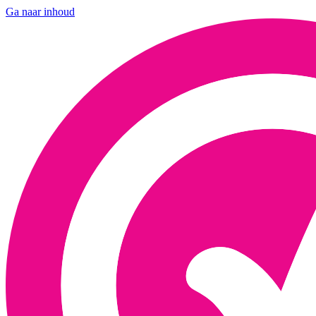
Ga naar inhoud