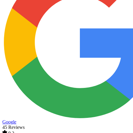
Google
45 Reviews