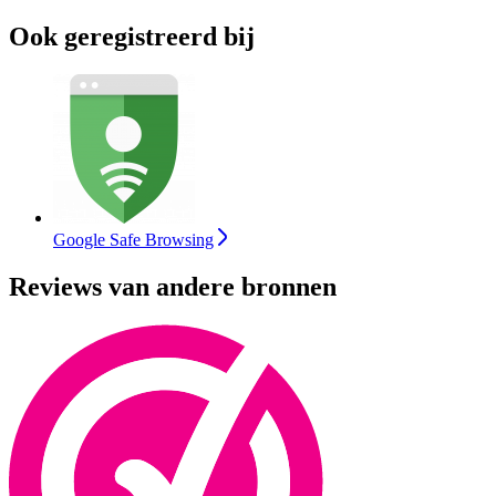
Ook geregistreerd bij
Google Safe Browsing
Reviews van andere bronnen