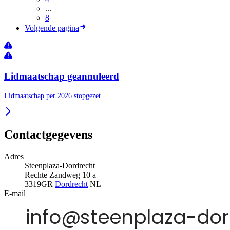
...
8
Volgende pagina
Lidmaatschap geannuleerd
Lidmaatschap per 2026 stopgezet
Contactgegevens
Adres
Steenplaza-Dordrecht
Rechte Zandweg 10 a
3319GR
Dordrecht
NL
E-mail