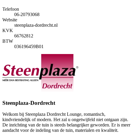
Telefoon
06-20793068
Website
steenplaza-dordrecht.nl
KVK
66762812
BTW
036196459B01
Steenplaza-Dordrecht
Welkom bij Steenplaza Dordrecht Lounge, romantisch,
kindvriendelijk of modern. Het zal u ongetwijfeld niet ontgaan zijn.
De inrichting van de tuin is steeds belangrijker geworden. Er is meer
aandacht voor de indeling van de tuin, materialen en kwaliteit.