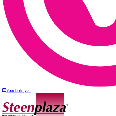
Voor bedrijven