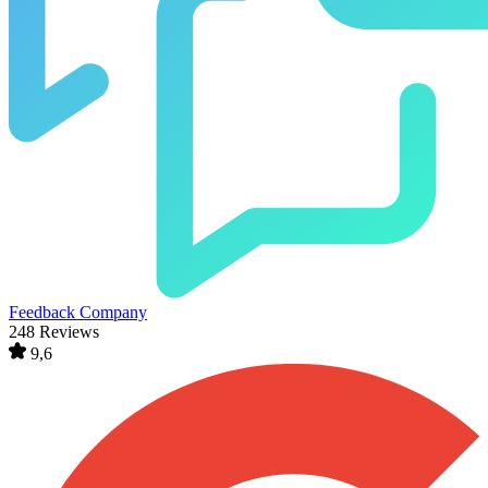
Feedback Company
248 Reviews
9,6