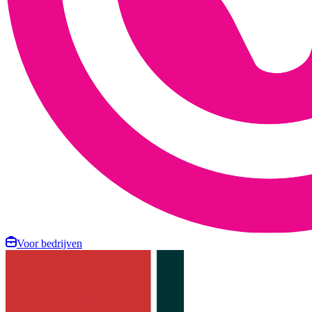
Voor bedrijven