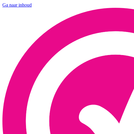
Ga naar inhoud