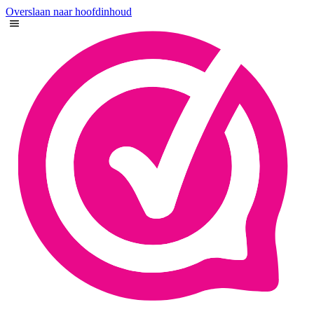
Overslaan naar hoofdinhoud