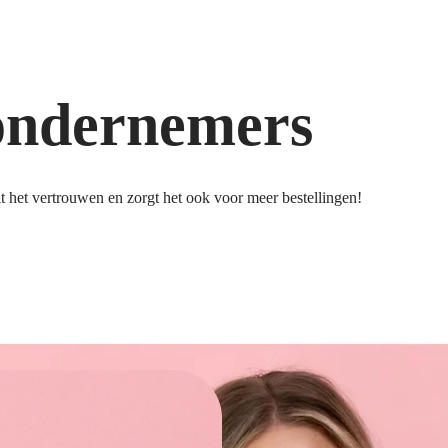
ondernemers
 het vertrouwen en zorgt het ook voor meer bestellingen!