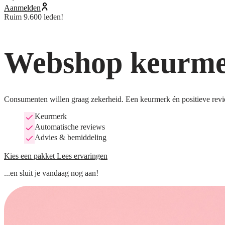
Aanmelden
Ruim 9.600 leden!
Webshop keurmer
Consumenten willen graag zekerheid. Een keurmerk én positieve revi
Keurmerk
Automatische reviews
Advies & bemiddeling
Kies een pakket
Lees ervaringen
...en sluit je vandaag nog aan!