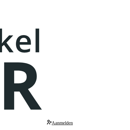
Aanmelden