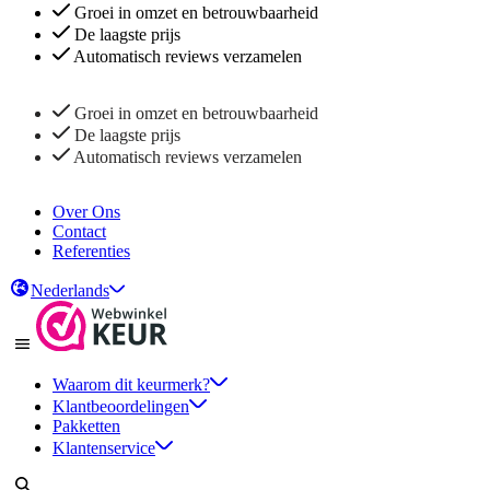
Groei in omzet en betrouwbaarheid
De laagste prijs
Automatisch reviews verzamelen
Groei in omzet en betrouwbaarheid
De laagste prijs
Automatisch reviews verzamelen
Over Ons
Contact
Referenties
Nederlands
Waarom dit keurmerk?
Klantbeoordelingen
Pakketten
Klantenservice