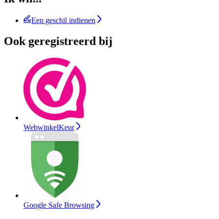
Een geschil indienen
Ook geregistreerd bij
WebwinkelKeur
Google Safe Browsing