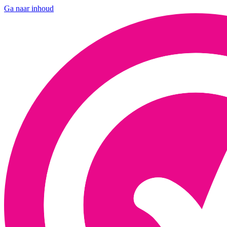
Ga naar inhoud