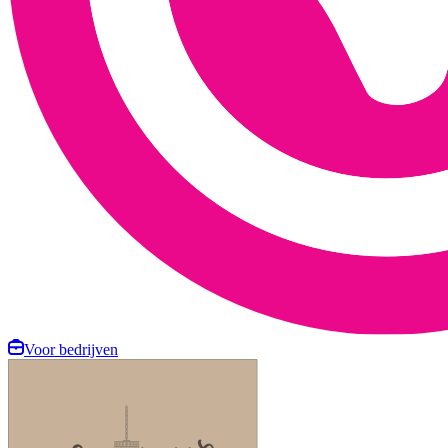
Voor bedrijven