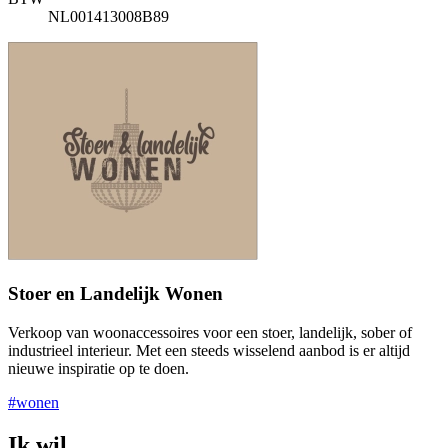
NL001413008B89
Stoer en Landelijk Wonen
Verkoop van woonaccessoires voor een stoer, landelijk, sober of
industrieel interieur. Met een steeds wisselend aanbod is er altijd
nieuwe inspiratie op te doen.
#wonen
Ik wil...