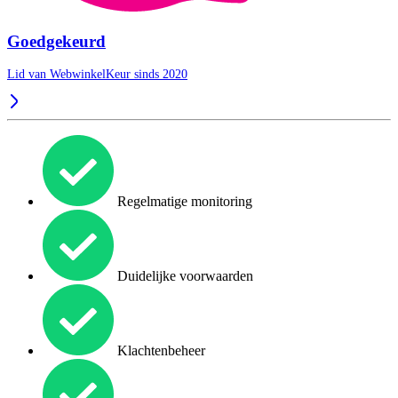
Goedgekeurd
Lid van WebwinkelKeur sinds 2020
Regelmatige monitoring
Duidelijke voorwaarden
Klachtenbeheer