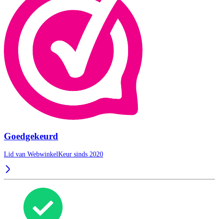
Goedgekeurd
Lid van WebwinkelKeur sinds 2020