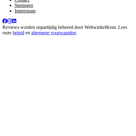
Storingen
Impressum
Reviews worden onpartijdig beheerd door
WebwinkelKeur
. Lees
onze
beleid
en
algemene voorwaarden
.