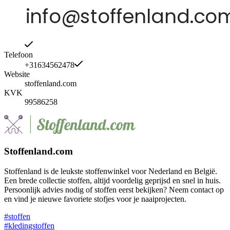
Telefoon
+31634562478
Website
stoffenland.com
KVK
99586258
Stoffenland.com
Stoffenland is de leukste stoffenwinkel voor Nederland en België.
Een brede collectie stoffen, altijd voordelig geprijsd en snel in huis.
Persoonlijk advies nodig of stoffen eerst bekijken? Neem contact op
en vind je nieuwe favoriete stofjes voor je naaiprojecten.
#stoffen
#kledingstoffen