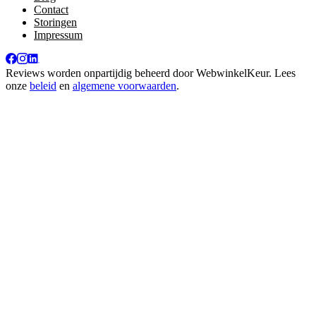
Contact
Storingen
Impressum
Reviews worden onpartijdig beheerd door
WebwinkelKeur
. Lees
onze
beleid
en
algemene voorwaarden
.