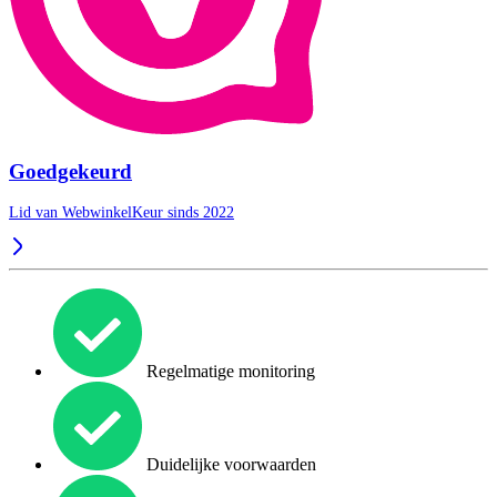
Goedgekeurd
Lid van WebwinkelKeur sinds 2022
Regelmatige monitoring
Duidelijke voorwaarden