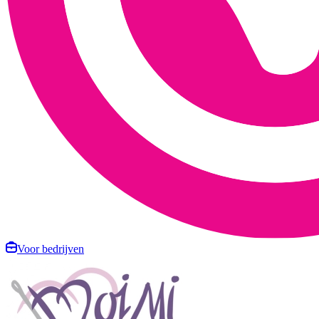
Voor bedrijven