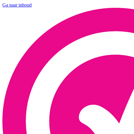
Ga naar inhoud