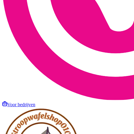
Voor bedrijven