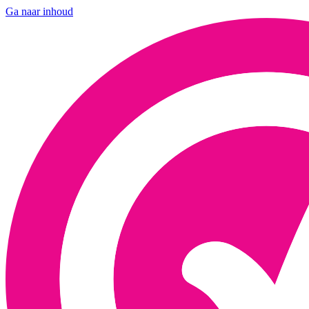
Ga naar inhoud