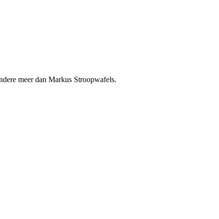
andere meer dan Markus Stroopwafels.