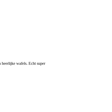
 heerlijke wafels. Echt super