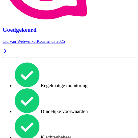
Goedgekeurd
Lid van WebwinkelKeur sinds 2025
Regelmatige monitoring
Duidelijke voorwaarden
Klachtenbeheer