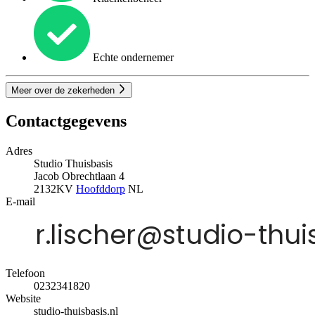
Echte ondernemer
Meer over de zekerheden
Contactgegevens
Adres
Studio Thuisbasis
Jacob Obrechtlaan 4
2132KV
Hoofddorp
NL
E-mail
Telefoon
0232341820
Website
studio-thuisbasis.nl