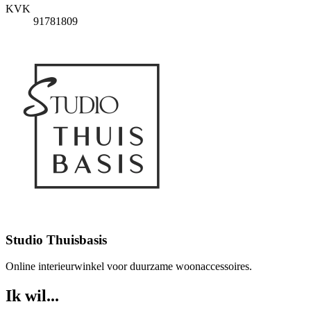
KVK
91781809
Studio Thuisbasis
Online interieurwinkel voor duurzame woonaccessoires.
Ik wil...