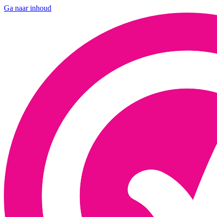
Ga naar inhoud