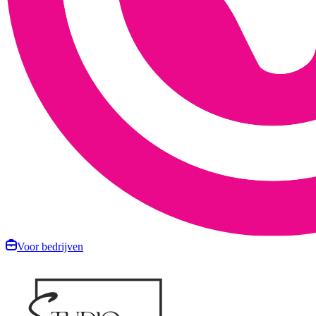
Voor bedrijven