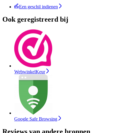
Een geschil indienen
Ook geregistreerd bij
WebwinkelKeur
Google Safe Browsing
Reviews van andere bronnen