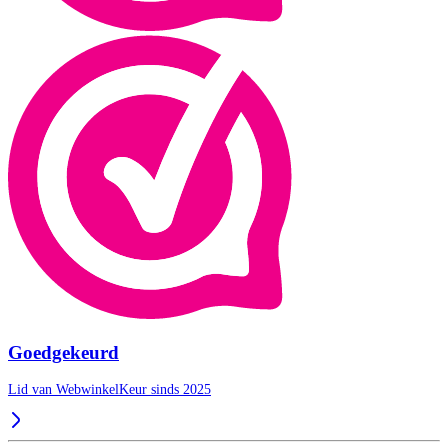
Goedgekeurd
Lid van WebwinkelKeur sinds 2025