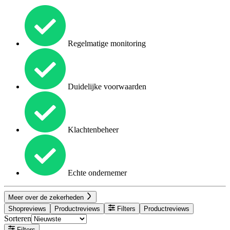
Regelmatige monitoring
Duidelijke voorwaarden
Klachtenbeheer
Echte ondernemer
Meer over de zekerheden
Shopreviews
Productreviews
Filters
Productreviews
Sorteren
Filters