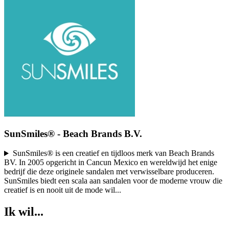
SunSmiles® - Beach Brands B.V.
SunSmiles® is een creatief en tijdloos merk van Beach Brands
BV. In 2005 opgericht in Cancun Mexico en wereldwijd het enige
bedrijf die deze originele sandalen met verwisselbare produceren.
SunSmiles biedt een scala aan sandalen voor de moderne vrouw die
creatief is en nooit uit de mode wil
...
Ik wil...