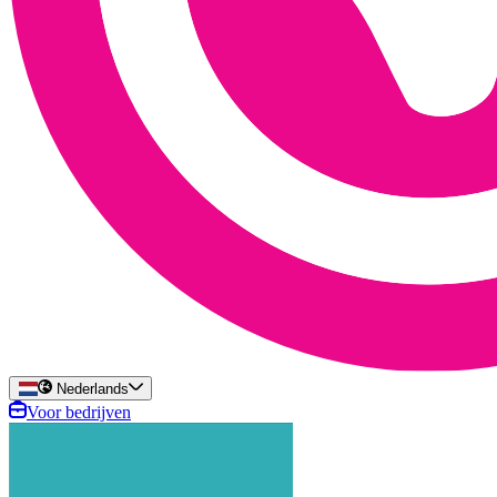
Nederlands
Voor bedrijven