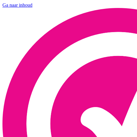
Ga naar inhoud