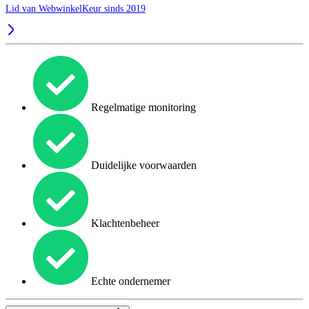
Lid van WebwinkelKeur sinds 2019
Regelmatige monitoring
Duidelijke voorwaarden
Klachtenbeheer
Echte ondernemer