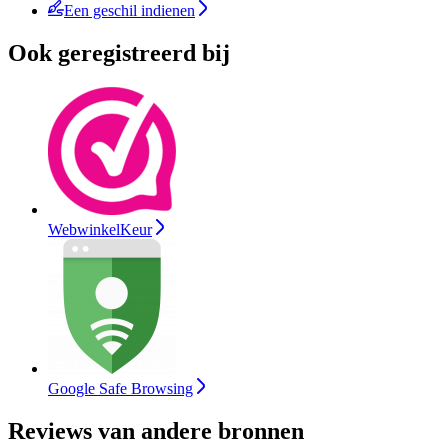
Een geschil indienen
Ook geregistreerd bij
WebwinkelKeur
Google Safe Browsing
Reviews van andere bronnen