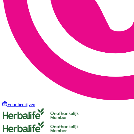
Voor bedrijven