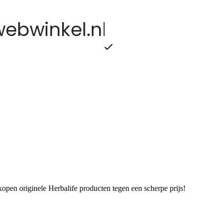
en originele Herbalife producten tegen een scherpe prijs!