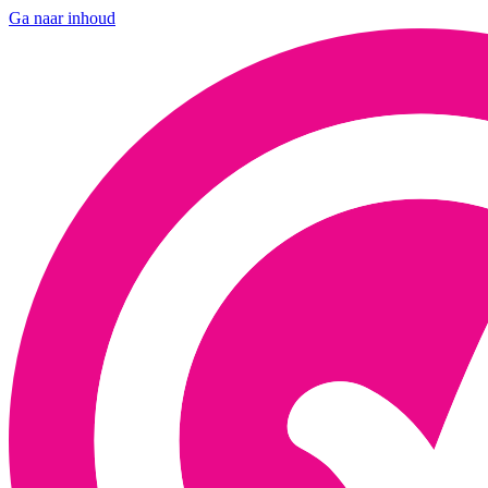
Ga naar inhoud