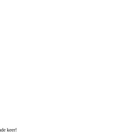
nde keer!