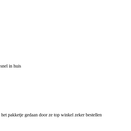
snel in huis
n het pakketje gedaan door ze top winkel zeker bestellen