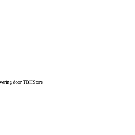
levering door TBHStore