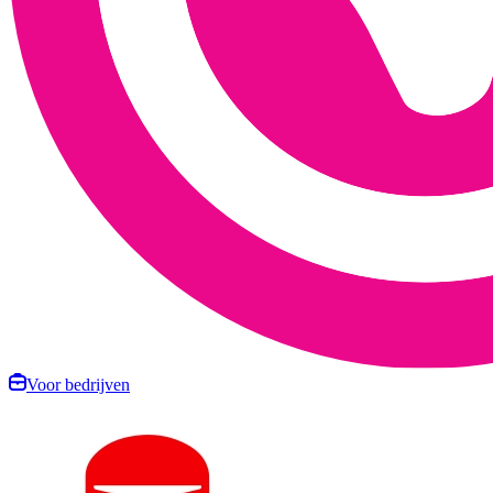
Voor bedrijven