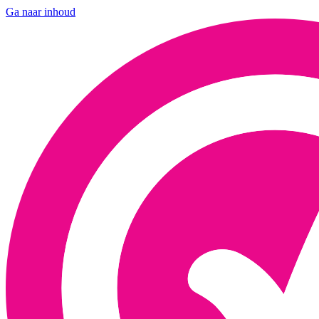
Ga naar inhoud