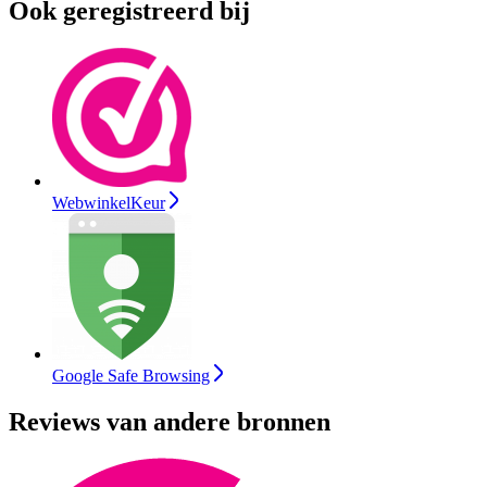
Ook geregistreerd bij
WebwinkelKeur
Google Safe Browsing
Reviews van andere bronnen