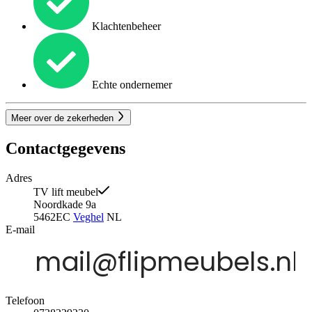
Klachtenbeheer
Echte ondernemer
Meer over de zekerheden
Contactgegevens
Adres
TV lift meubel
Noordkade 9a
5462EC
Veghel
NL
E-mail
Telefoon