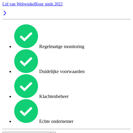
Lid van WebwinkelKeur sinds 2022
Regelmatige monitoring
Duidelijke voorwaarden
Klachtenbeheer
Echte ondernemer