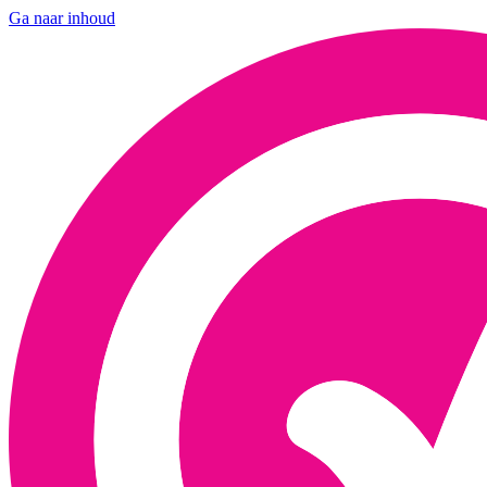
Ga naar inhoud