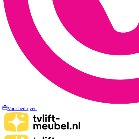
Voor bedrijven