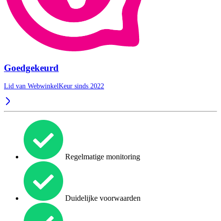
Goedgekeurd
Lid van WebwinkelKeur sinds 2022
Regelmatige monitoring
Duidelijke voorwaarden