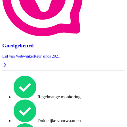
Goedgekeurd
Lid van WebwinkelKeur sinds 2021
Regelmatige monitoring
Duidelijke voorwaarden