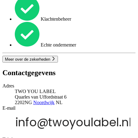
Klachtenbeheer
Echte ondernemer
Meer over de zekerheden
Contactgegevens
Adres
TWO YOU LABEL
Quarles van Uffordstraat 6
2202NG
Noordwijk
NL
E-mail