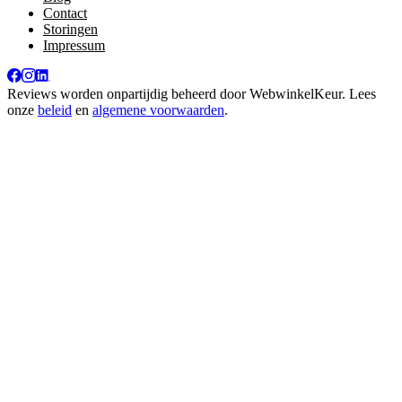
Contact
Storingen
Impressum
Reviews worden onpartijdig beheerd door
WebwinkelKeur
. Lees
onze
beleid
en
algemene voorwaarden
.