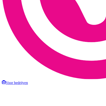
Voor bedrijven