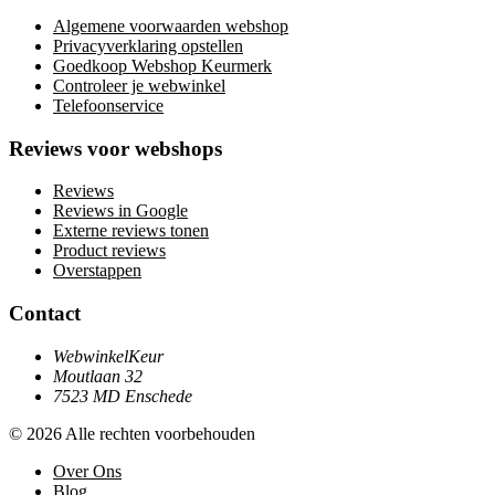
Algemene voorwaarden webshop
Privacyverklaring opstellen
Goedkoop Webshop Keurmerk
Controleer je webwinkel
Telefoonservice
Reviews voor webshops
Reviews
Reviews in Google
Externe reviews tonen
Product reviews
Overstappen
Contact
WebwinkelKeur
Moutlaan 32
7523 MD Enschede
© 2026 Alle rechten voorbehouden
Over Ons
Blog