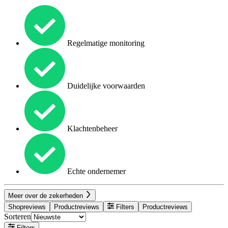
Regelmatige monitoring
Duidelijke voorwaarden
Klachtenbeheer
Echte ondernemer
Meer over de zekerheden
Shopreviews
Productreviews
Filters
Productreviews
Sorteren
Filters