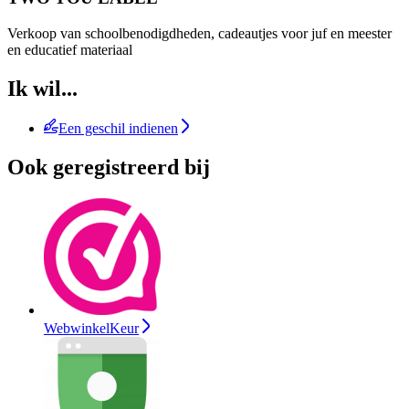
Verkoop van schoolbenodigdheden, cadeautjes voor juf en meester
en educatief materiaal
Ik wil...
Een geschil indienen
Ook geregistreerd bij
WebwinkelKeur