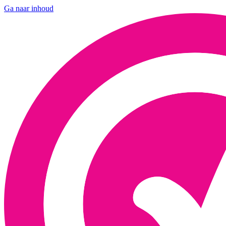
Ga naar inhoud