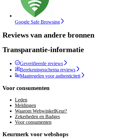
Google Safe Browsing
Reviews van andere bronnen
Transparantie-informatie
Geverifieerde reviews
Berekeningsschema reviews
Maatregelen voor authenticiteit
Voor consumenten
Leden
Meldingen
Waarom WebwinkelKeur?
Zekerheden en Badges
Voor consumenten
Keurmerk voor webshops