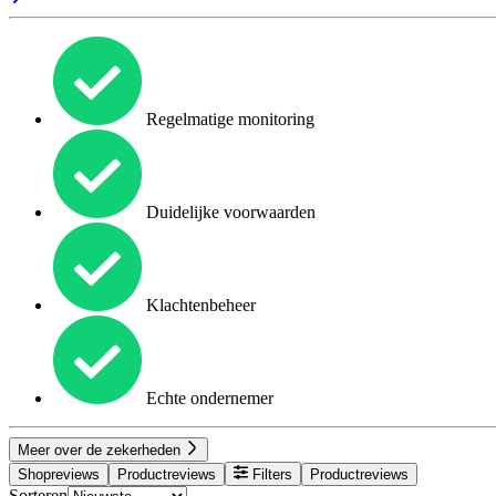
Regelmatige monitoring
Duidelijke voorwaarden
Klachtenbeheer
Echte ondernemer
Meer over de zekerheden
Shopreviews
Productreviews
Filters
Productreviews
Sorteren