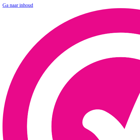
Ga naar inhoud