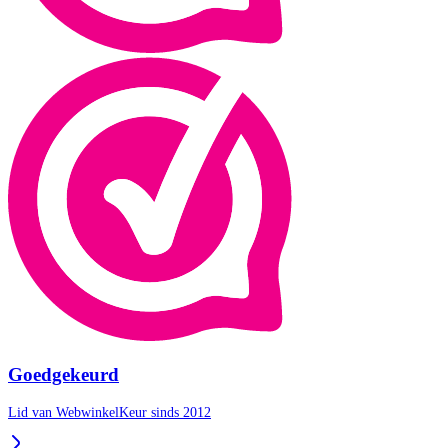
Goedgekeurd
Lid van WebwinkelKeur sinds 2012