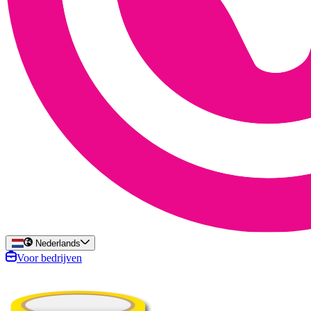
Nederlands
Voor bedrijven