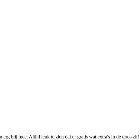
rg blij mee. Altijd leuk te zien dat er gratis wat extra's in de doos zit!