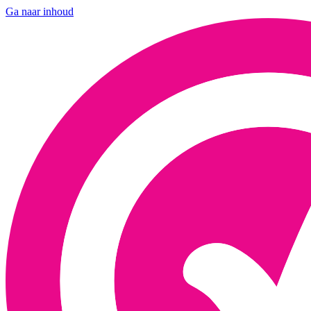
Ga naar inhoud