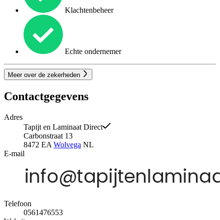
Klachtenbeheer
Echte ondernemer
Meer over de zekerheden
Contactgegevens
Adres
Tapijt en Laminaat Direct
Carbonstraat 13
8472 EA
Wolvega
NL
E-mail
Telefoon
0561476553