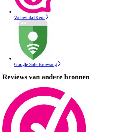
WebwinkelKeur
Google Safe Browsing
Reviews van andere bronnen