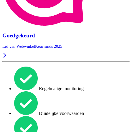
Goedgekeurd
Lid van WebwinkelKeur sinds 2025
Regelmatige monitoring
Duidelijke voorwaarden