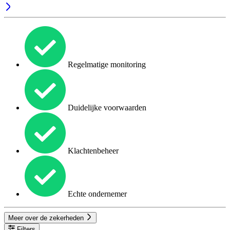
Regelmatige monitoring
Duidelijke voorwaarden
Klachtenbeheer
Echte ondernemer
Meer over de zekerheden
Filters