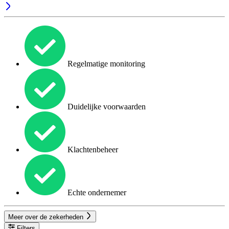
Regelmatige monitoring
Duidelijke voorwaarden
Klachtenbeheer
Echte ondernemer
Meer over de zekerheden
Filters