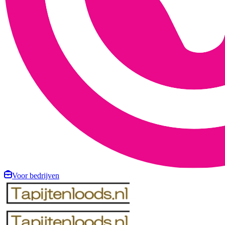
Voor bedrijven