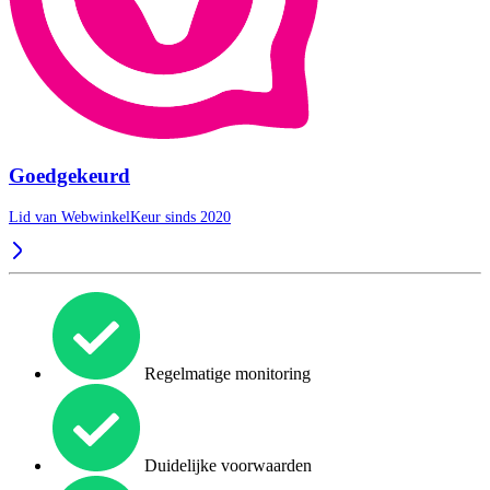
Goedgekeurd
Lid van WebwinkelKeur sinds 2020
Regelmatige monitoring
Duidelijke voorwaarden