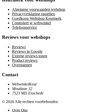
Algemene voorwaarden webshop
Privacyverklaring opstellen
Goedkoop Webshop Keurmerk
Controleer je webwinkel
Telefoonservice
Reviews voor webshops
Reviews
Reviews in Google
Externe reviews tonen
Product reviews
Overstappen
Contact
WebwinkelKeur
Moutlaan 32
7523 MD Enschede
© 2026 Alle rechten voorbehouden
Over Ons