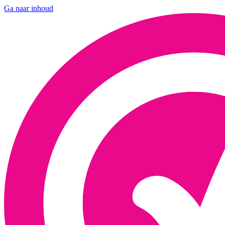
Ga naar inhoud