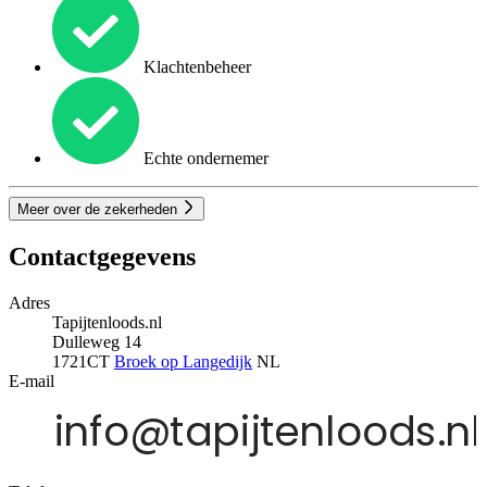
Klachtenbeheer
Echte ondernemer
Meer over de zekerheden
Contactgegevens
Adres
Tapijtenloods.nl
Dulleweg 14
1721CT
Broek op Langedijk
NL
E-mail