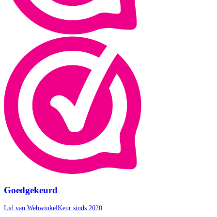
Goedgekeurd
Lid van WebwinkelKeur sinds 2020