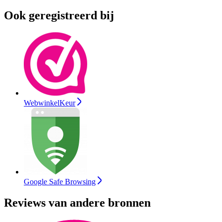
Ook geregistreerd bij
WebwinkelKeur
Google Safe Browsing
Reviews van andere bronnen