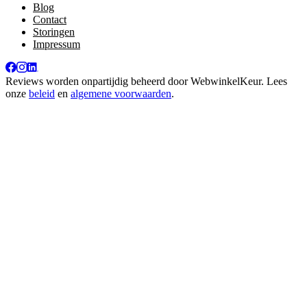
Blog
Contact
Storingen
Impressum
Reviews worden onpartijdig beheerd door
WebwinkelKeur
. Lees
onze
beleid
en
algemene voorwaarden
.