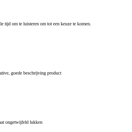
le tijd om te luisteren om tot een keuze te komen.
ative, goede beschrijving product
gaat ongetwijfeld lukken