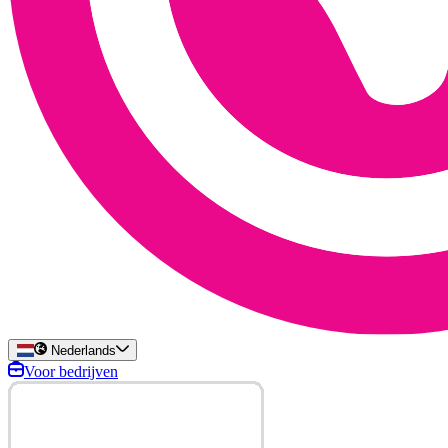
Nederlands
Voor bedrijven