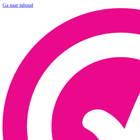
Ga naar inhoud