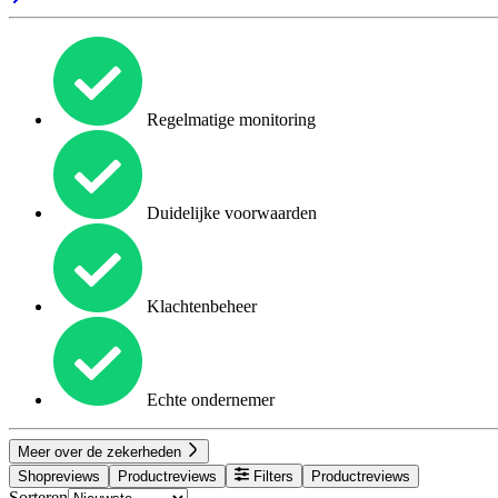
Regelmatige monitoring
Duidelijke voorwaarden
Klachtenbeheer
Echte ondernemer
Meer over de zekerheden
Shopreviews
Productreviews
Filters
Productreviews
Sorteren