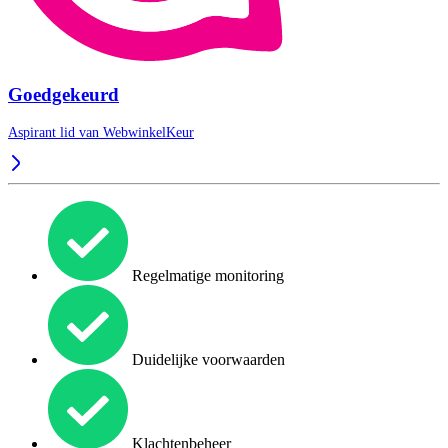
Goedgekeurd
Aspirant lid van
WebwinkelKeur
Regelmatige monitoring
Duidelijke voorwaarden
Klachtenbeheer