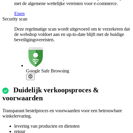
met de algemene wettelijke vereisten voor e-commerce.
Eisen
Security scan
Deze regelmatige scan wordt uitgevoerd om te verzekeren dat
de webshop voldoet aan en up-to-date blijft met de huidige
beveiligingsvereisten.
Google Safe Browsing
Duidelijk verkoopsproces &
voorwaarden
Transparant bestelproces en voorwaarden voor een betrouwbare
winkelervaring.
levering van producten en diensten
retour