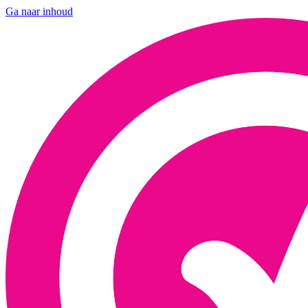
Ga naar inhoud