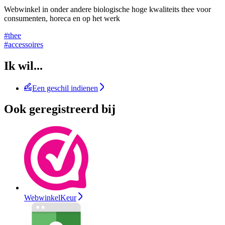
Webwinkel in onder andere biologische hoge kwaliteits thee voor
consumenten, horeca en op het werk
#thee
#accessoires
Ik wil...
Een geschil indienen
Ook geregistreerd bij
WebwinkelKeur