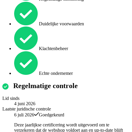
Duidelijke voorwaarden
Klachtenbeheer
Echte ondernemer
Regelmatige controle
Lid sinds
4 juni 2026
Laatste juridische controle
6 juli 2026
Goedgekeurd
Deze jaarlijkse certificering wordt uitgevoerd om te
verzekeren dat de webshop voldoet aan en up-to-date blijft