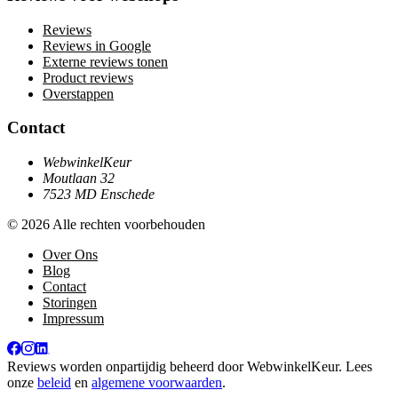
Reviews
Reviews in Google
Externe reviews tonen
Product reviews
Overstappen
Contact
WebwinkelKeur
Moutlaan 32
7523 MD Enschede
© 2026 Alle rechten voorbehouden
Over Ons
Blog
Contact
Storingen
Impressum
Reviews worden onpartijdig beheerd door
WebwinkelKeur
. Lees
onze
beleid
en
algemene voorwaarden
.