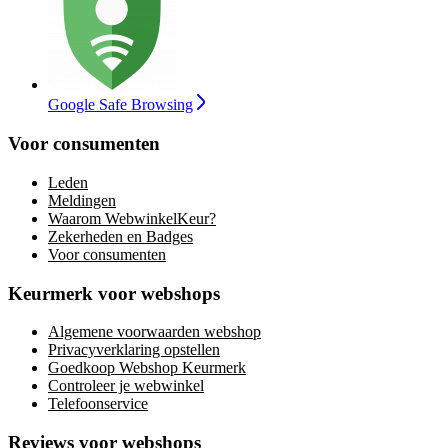
Google Safe Browsing
Voor consumenten
Leden
Meldingen
Waarom WebwinkelKeur?
Zekerheden en Badges
Voor consumenten
Keurmerk voor webshops
Algemene voorwaarden webshop
Privacyverklaring opstellen
Goedkoop Webshop Keurmerk
Controleer je webwinkel
Telefoonservice
Reviews voor webshops