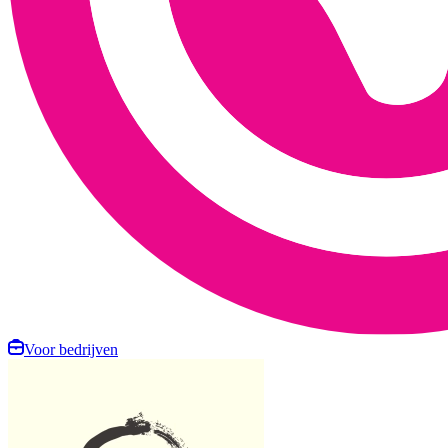
Voor bedrijven