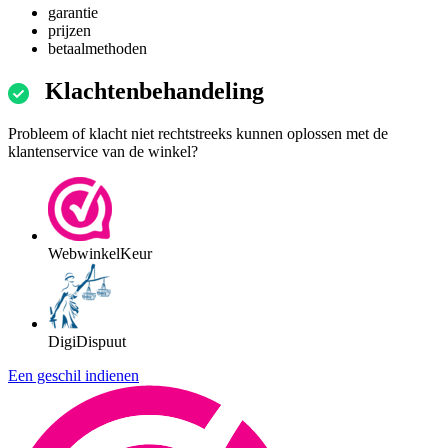
garantie
prijzen
betaalmethoden
Klachtenbehandeling
Probleem of klacht niet rechtstreeks kunnen oplossen met de
klantenservice van de winkel?
WebwinkelKeur
DigiDispuut
Een geschil indienen