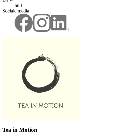
null
Sociale media
Tea in Motion