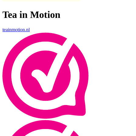
Tea in Motion
teainmotion.nl