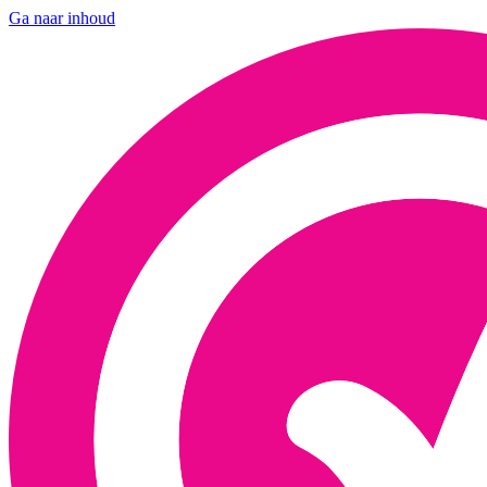
Ga naar inhoud