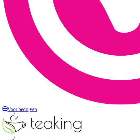
Voor bedrijven