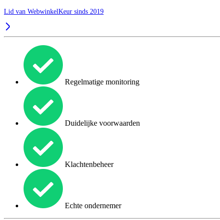
Lid van WebwinkelKeur sinds 2019
Regelmatige monitoring
Duidelijke voorwaarden
Klachtenbeheer
Echte ondernemer