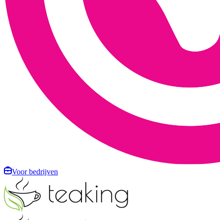
Voor bedrijven