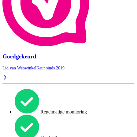
Goedgekeurd
Lid van WebwinkelKeur sinds 2019
Regelmatige monitoring