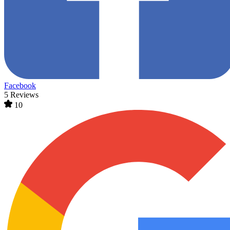
Facebook
5 Reviews
10