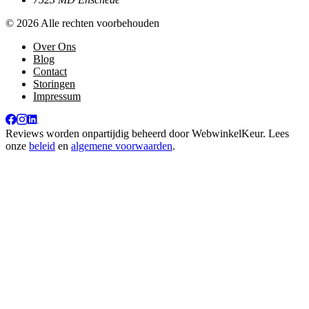
© 2026 Alle rechten voorbehouden
Over Ons
Blog
Contact
Storingen
Impressum
Reviews worden onpartijdig beheerd door
WebwinkelKeur
. Lees
onze
beleid
en
algemene voorwaarden
.