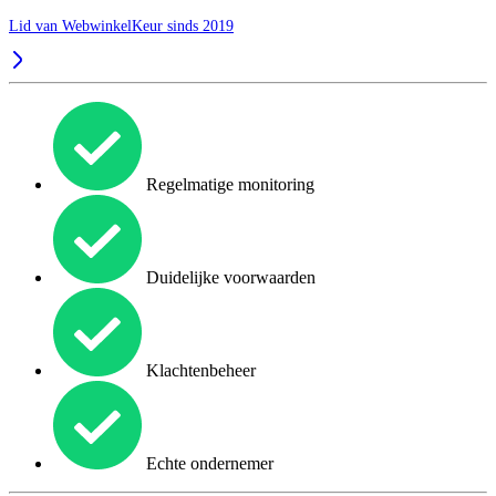
Lid van WebwinkelKeur sinds 2019
Regelmatige monitoring
Duidelijke voorwaarden
Klachtenbeheer
Echte ondernemer