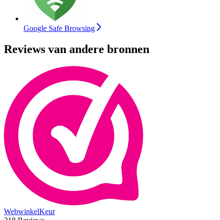
Google Safe Browsing
Reviews van andere bronnen
WebwinkelKeur