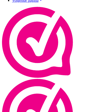
Volgende pagina