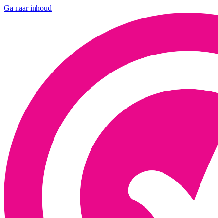
Ga naar inhoud