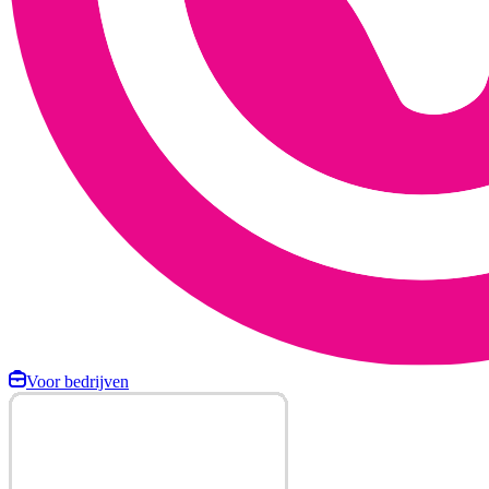
Voor bedrijven