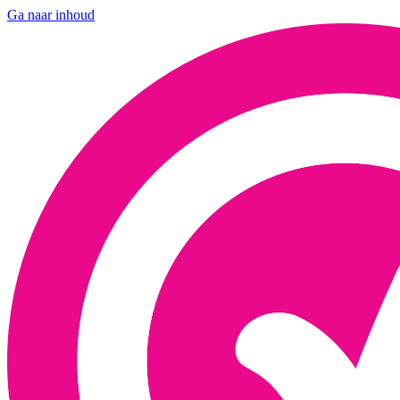
Ga naar inhoud