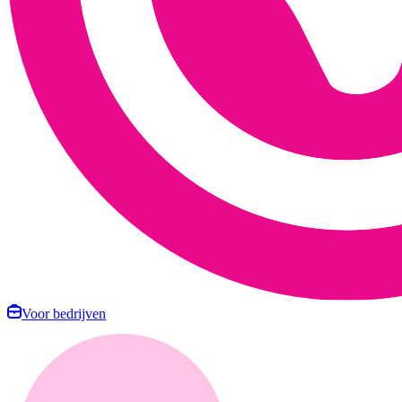
Voor bedrijven