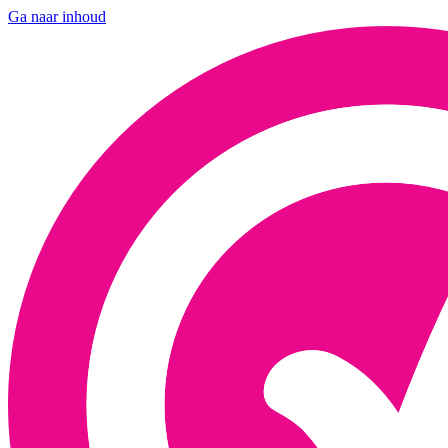
Ga naar inhoud