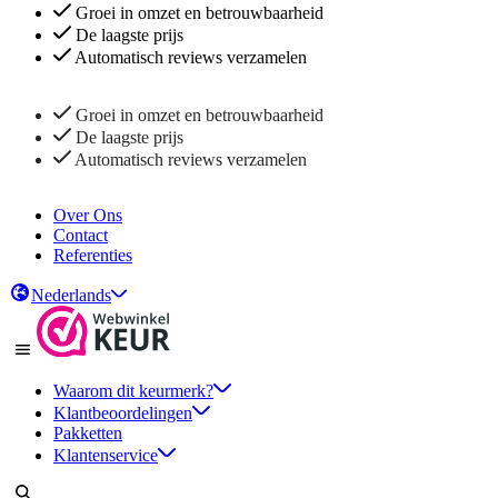
Groei in omzet en betrouwbaarheid
De laagste prijs
Automatisch reviews verzamelen
Groei in omzet en betrouwbaarheid
De laagste prijs
Automatisch reviews verzamelen
Over Ons
Contact
Referenties
Nederlands
Waarom dit keurmerk?
Klantbeoordelingen
Pakketten
Klantenservice