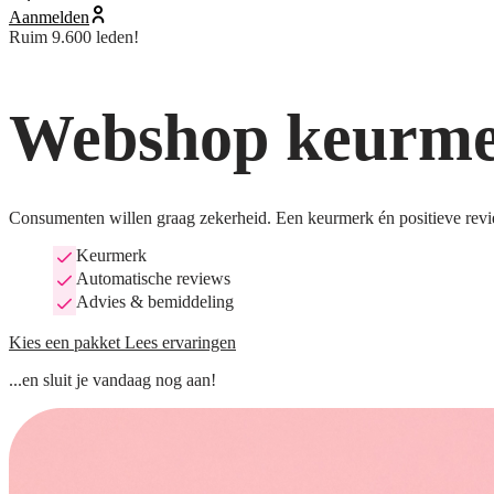
Aanmelden
Ruim 9.600 leden!
Webshop keurmer
Consumenten willen graag zekerheid. Een keurmerk én positieve revi
Keurmerk
Automatische reviews
Advies & bemiddeling
Kies een pakket
Lees ervaringen
...en sluit je vandaag nog aan!