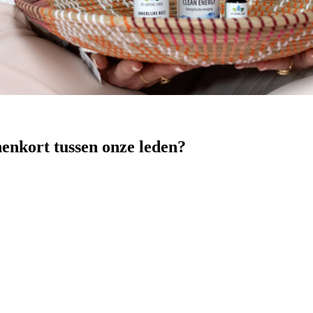
nenkort tussen onze leden?