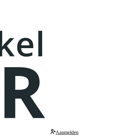
Aanmelden