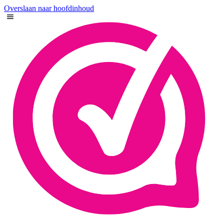
Overslaan naar hoofdinhoud