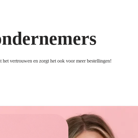
ondernemers
 het vertrouwen en zorgt het ook voor meer bestellingen!