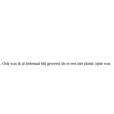
 Ook was ik al helemaal blij geweest als er een niet plastic optie was