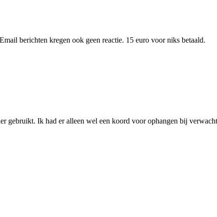
Email berichten kregen ook geen reactie. 15 euro voor niks betaald.
ier gebruikt. Ik had er alleen wel een koord voor ophangen bij verwacht.