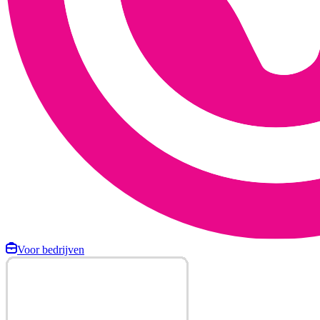
Voor bedrijven