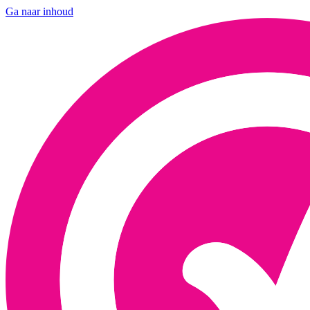
Ga naar inhoud