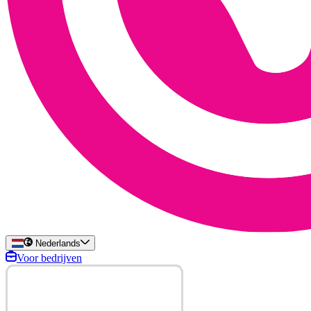
Nederlands
Voor bedrijven