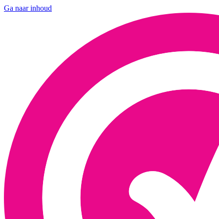
Ga naar inhoud