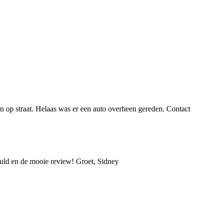
 op straat. Helaas was er een auto overheen gereden. Contact
duld en de mooie review! Groet, Sidney