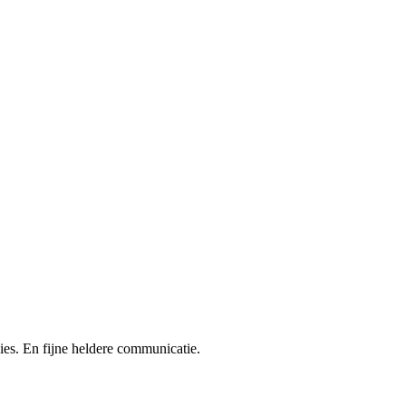
es. En fijne heldere communicatie.