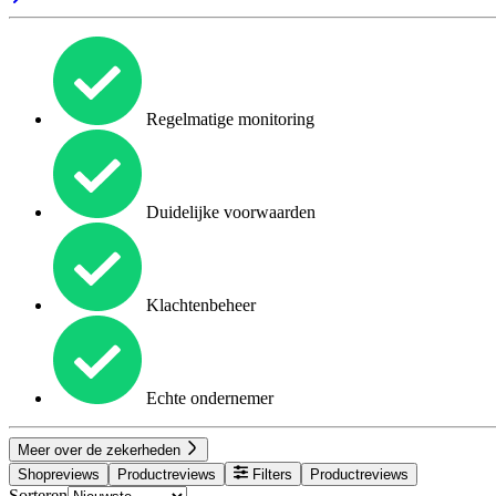
Regelmatige monitoring
Duidelijke voorwaarden
Klachtenbeheer
Echte ondernemer
Meer over de zekerheden
Shopreviews
Productreviews
Filters
Productreviews
Sorteren