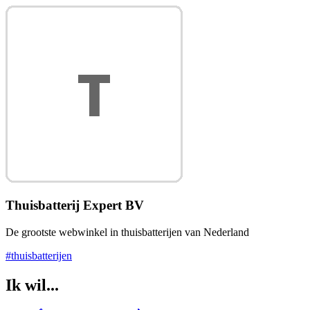
Thuisbatterij Expert BV
De grootste webwinkel in thuisbatterijen van Nederland
#thuisbatterijen
Ik wil...