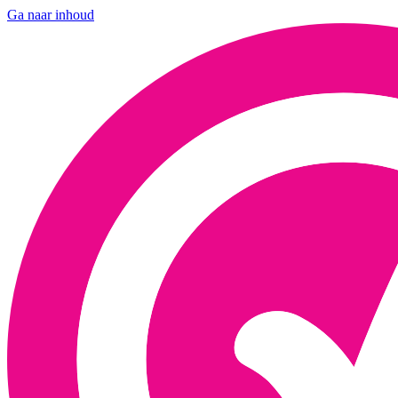
Ga naar inhoud