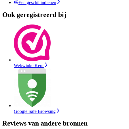
Een geschil indienen
Ook geregistreerd bij
WebwinkelKeur
Google Safe Browsing
Reviews van andere bronnen