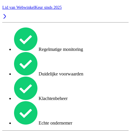
Lid van WebwinkelKeur sinds 2025
Regelmatige monitoring
Duidelijke voorwaarden
Klachtenbeheer
Echte ondernemer