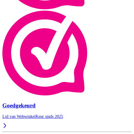
Goedgekeurd
Lid van WebwinkelKeur sinds 2025