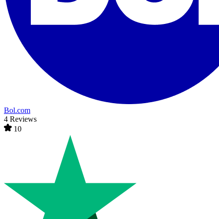
Bol.com
4 Reviews
10