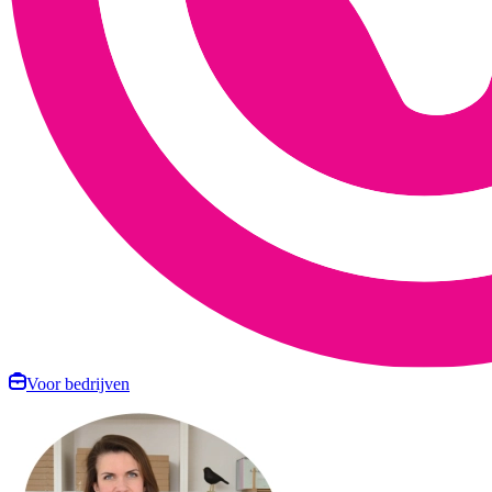
Voor bedrijven