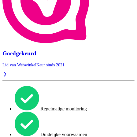
Goedgekeurd
Lid van WebwinkelKeur sinds 2021
Regelmatige monitoring
Duidelijke voorwaarden