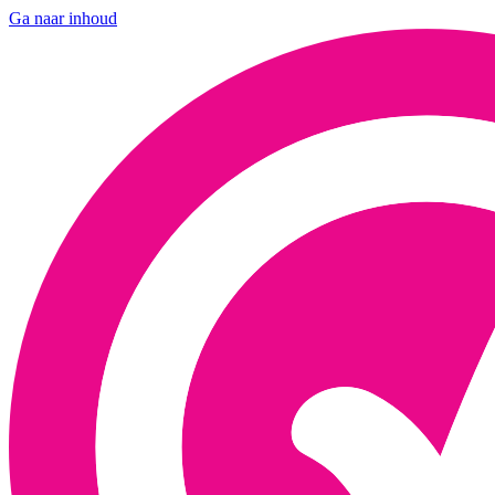
Ga naar inhoud