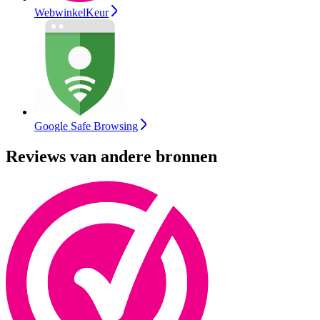
WebwinkelKeur
Google Safe Browsing
Reviews van andere bronnen