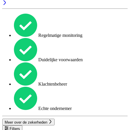
Regelmatige monitoring
Duidelijke voorwaarden
Klachtenbeheer
Echte ondernemer
Meer over de zekerheden
Filters