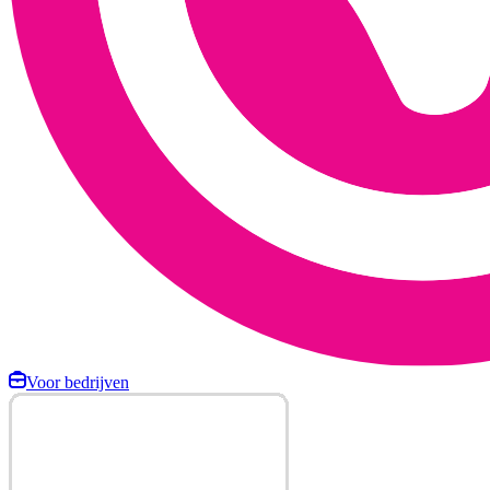
Voor bedrijven