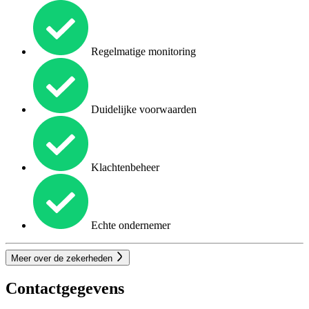
Regelmatige monitoring
Duidelijke voorwaarden
Klachtenbeheer
Echte ondernemer
Meer over de zekerheden
Contactgegevens