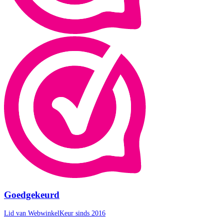
Goedgekeurd
Lid van WebwinkelKeur sinds 2016