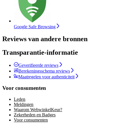
Google Safe Browsing
Reviews van andere bronnen
Transparantie-informatie
Geverifieerde reviews
Berekeningsschema reviews
Maatregelen voor authenticiteit
Voor consumenten
Leden
Meldingen
Waarom WebwinkelKeur?
Zekerheden en Badges
Voor consumenten