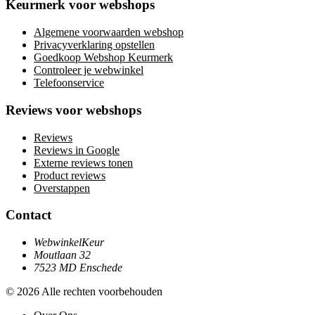
Keurmerk voor webshops
Algemene voorwaarden webshop
Privacyverklaring opstellen
Goedkoop Webshop Keurmerk
Controleer je webwinkel
Telefoonservice
Reviews voor webshops
Reviews
Reviews in Google
Externe reviews tonen
Product reviews
Overstappen
Contact
WebwinkelKeur
Moutlaan 32
7523 MD Enschede
© 2026 Alle rechten voorbehouden