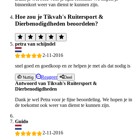
binnenkort weer van dienst te kunnen zijn.
Hoe zou je Tikvah's Ruitersport &
Dierbenodigdheden beoordelen?
petra van schijndel
2-11-2016
snel goed en goedkoop en ze helpen je met als dat nodig is
Reageer
Nuttig
Deel
Antwoord van Tikvah's Ruitersport &
Dierbenodigdheden
Dank je wel Petra voor je fijne beoordeling. We hopen je in
de toekomst ook weer van dienst te kunnen zijn.
Guido
2-11-2016