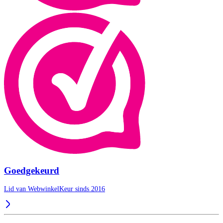
Goedgekeurd
Lid van WebwinkelKeur sinds 2016