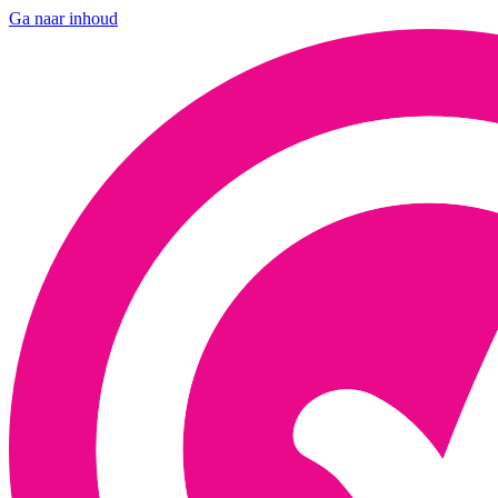
Ga naar inhoud