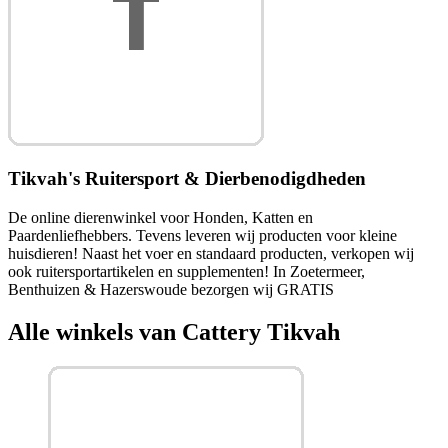
Tikvah's Ruitersport & Dierbenodigdheden
De online dierenwinkel voor Honden, Katten en
Paardenliefhebbers. Tevens leveren wij producten voor kleine
huisdieren! Naast het voer en standaard producten, verkopen wij
ook ruitersportartikelen en supplementen! In Zoetermeer,
Benthuizen & Hazerswoude bezorgen wij GRATIS
Alle winkels van Cattery Tikvah