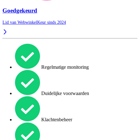
Goedgekeurd
Lid van WebwinkelKeur sinds 2024
Regelmatige monitoring
Duidelijke voorwaarden
Klachtenbeheer