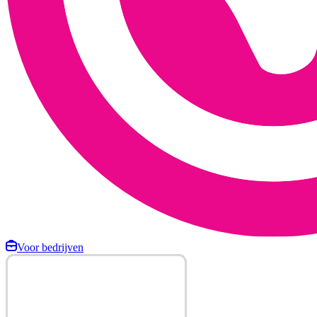
Voor bedrijven