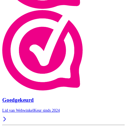
Goedgekeurd
Lid van WebwinkelKeur sinds 2024