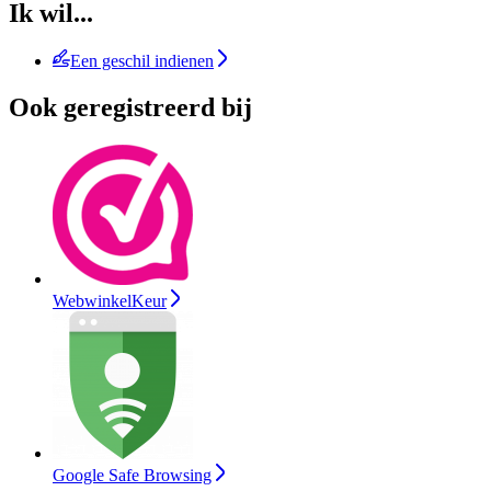
Ik wil...
Een geschil indienen
Ook geregistreerd bij
WebwinkelKeur
Google Safe Browsing