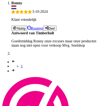
Ronny
3-10-2024
Klant vriendelijk
Reageer
Nuttig
Deel
Antwoord van Timberholt
Goedemiddag Ronny onze excuses maar onze producten
staan nog niet open voor verkoop Mvg. Snelshop
1