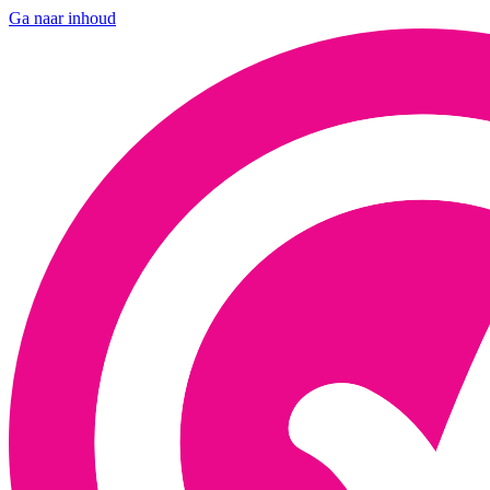
Ga naar inhoud