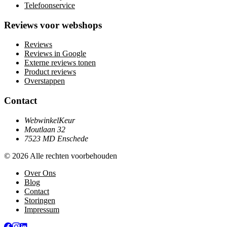
Telefoonservice
Reviews voor webshops
Reviews
Reviews in Google
Externe reviews tonen
Product reviews
Overstappen
Contact
WebwinkelKeur
Moutlaan 32
7523 MD Enschede
© 2026 Alle rechten voorbehouden
Over Ons
Blog
Contact
Storingen
Impressum