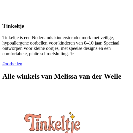
Tinkeltje
Tinkeltje is een Nederlands kindersieradenmerk met veilige,
hypoallergene oorbellen voor kinderen van 0–10 jaar. Speciaal
ontworpen voor kleine oortjes, met speelse designs en een
comfortabele, platte schroefsluiting. ✨
#oorbellen
Alle winkels van Melissa van der Welle