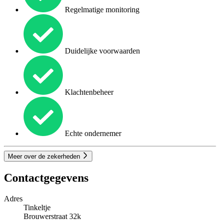
Regelmatige monitoring
Duidelijke voorwaarden
Klachtenbeheer
Echte ondernemer
Meer over de zekerheden
Contactgegevens
Adres
Tinkeltje
Brouwerstraat 32k