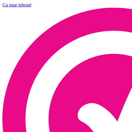
Ga naar inhoud