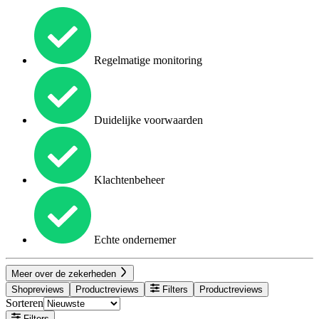
Regelmatige monitoring
Duidelijke voorwaarden
Klachtenbeheer
Echte ondernemer
Meer over de zekerheden
Shopreviews
Productreviews
Filters
Productreviews
Sorteren
Filters