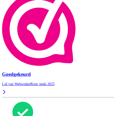
Goedgekeurd
Lid van WebwinkelKeur sinds 2025