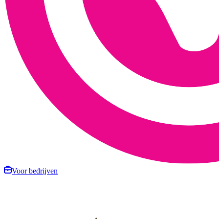
Voor bedrijven