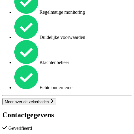
Regelmatige monitoring
Duidelijke voorwaarden
Klachtenbeheer
Echte ondernemer
Meer over de zekerheden
Contactgegevens
Geverifieerd