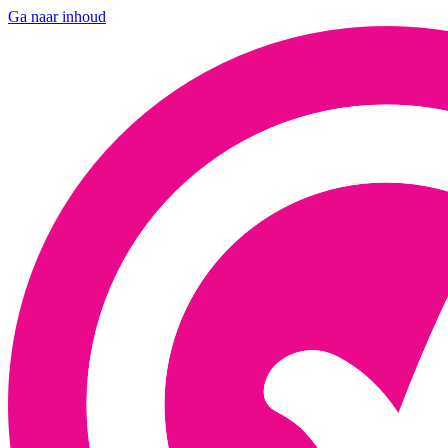
Ga naar inhoud