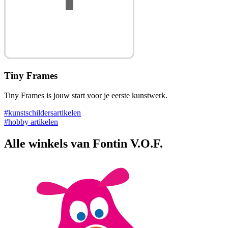
Tiny Frames
Tiny Frames is jouw start voor je eerste kunstwerk.
#kunstschildersartikelen
#hobby artikelen
Alle winkels van Fontin V.O.F.