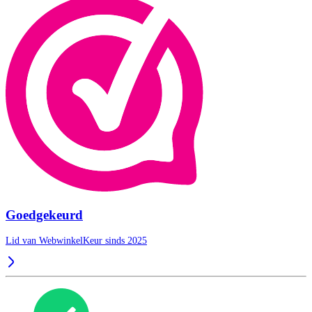
Goedgekeurd
Lid van WebwinkelKeur sinds 2025