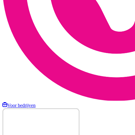
Voor bedrijven