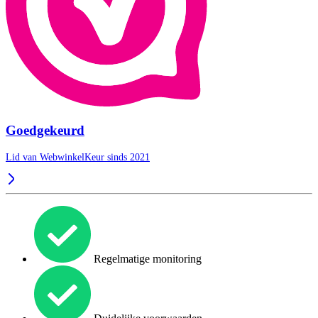
Goedgekeurd
Lid van WebwinkelKeur sinds 2021
Regelmatige monitoring