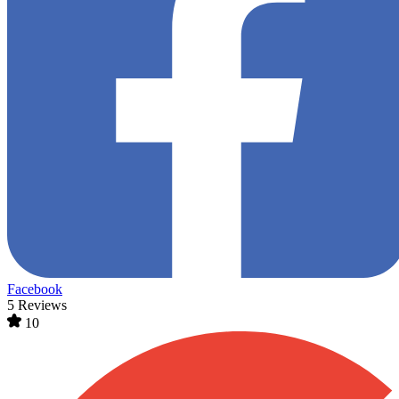
Facebook
5 Reviews
10