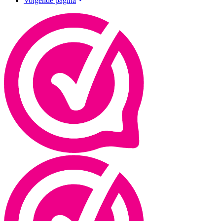
Volgende pagina