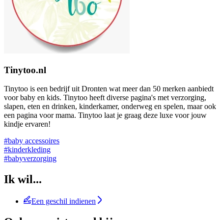
Tinytoo.nl
Tinytoo is een bedrijf uit Dronten wat meer dan 50 merken aanbiedt
voor baby en kids. Tinytoo heeft diverse pagina's met verzorging,
slapen, eten en drinken, kinderkamer, onderweg en spelen, maar ook
een pagina voor mama. Tinytoo laat je graag deze luxe voor jouw
kindje ervaren!
#baby accessoires
#kinderkleding
#babyverzorging
Ik wil...
Een geschil indienen