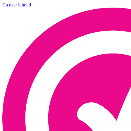
Ga naar inhoud