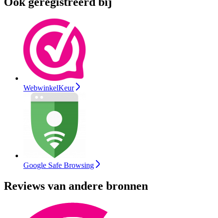
Ook geregistreerd bij
WebwinkelKeur
Google Safe Browsing
Reviews van andere bronnen