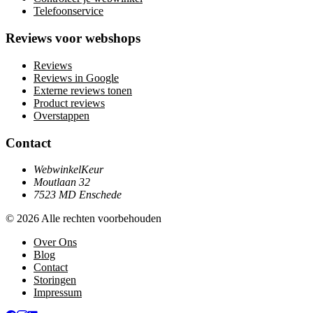
Telefoonservice
Reviews voor webshops
Reviews
Reviews in Google
Externe reviews tonen
Product reviews
Overstappen
Contact
WebwinkelKeur
Moutlaan 32
7523 MD Enschede
© 2026 Alle rechten voorbehouden
Over Ons
Blog
Contact
Storingen
Impressum