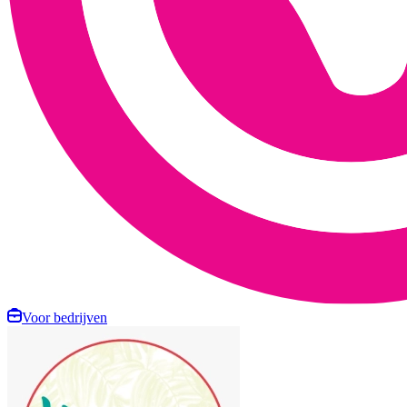
Voor bedrijven