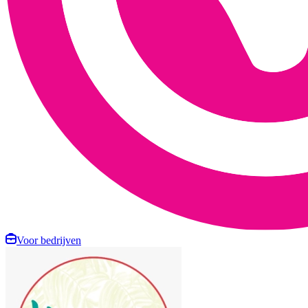
Voor bedrijven