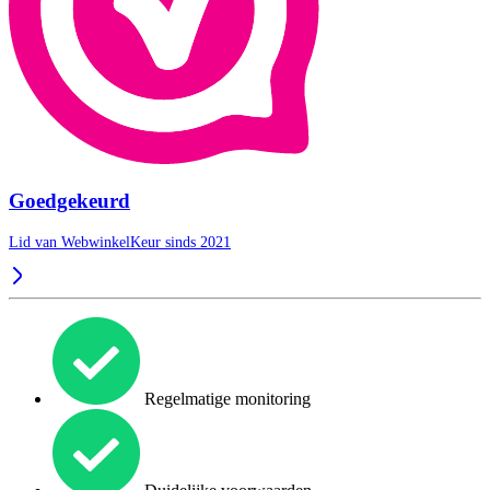
Goedgekeurd
Lid van WebwinkelKeur sinds 2021
Regelmatige monitoring