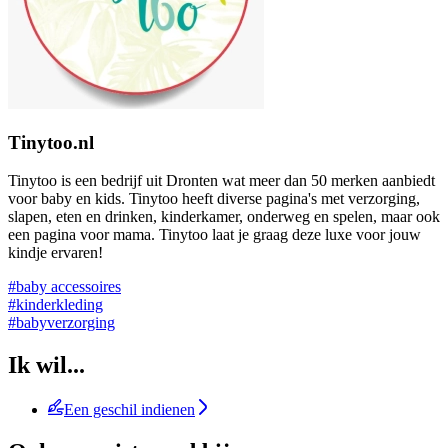
Tinytoo.nl
Tinytoo is een bedrijf uit Dronten wat meer dan 50 merken aanbiedt
voor baby en kids. Tinytoo heeft diverse pagina's met verzorging,
slapen, eten en drinken, kinderkamer, onderweg en spelen, maar ook
een pagina voor mama. Tinytoo laat je graag deze luxe voor jouw
kindje ervaren!
#baby accessoires
#kinderkleding
#babyverzorging
Ik wil...
Een geschil indienen