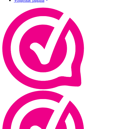
Volgende pagina