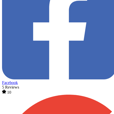
Facebook
5 Reviews
10