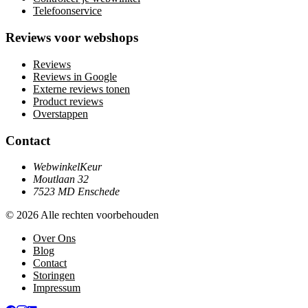
Telefoonservice
Reviews voor webshops
Reviews
Reviews in Google
Externe reviews tonen
Product reviews
Overstappen
Contact
WebwinkelKeur
Moutlaan 32
7523 MD Enschede
© 2026 Alle rechten voorbehouden
Over Ons
Blog
Contact
Storingen
Impressum