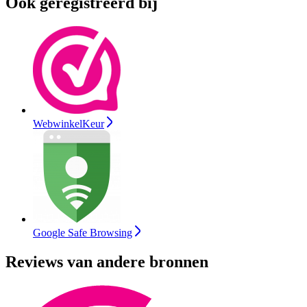
Ook geregistreerd bij
WebwinkelKeur
Google Safe Browsing
Reviews van andere bronnen