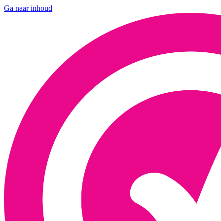
Ga naar inhoud