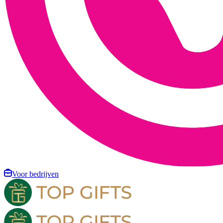
Voor bedrijven