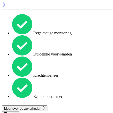
Regelmatige monitoring
Duidelijke voorwaarden
Klachtenbeheer
Echte ondernemer
Meer over de zekerheden