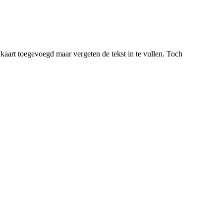
k kaart toegevoegd maar vergeten de tekst in te vullen. Toch