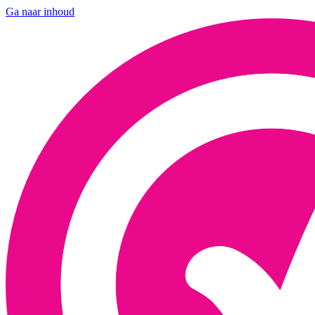
Ga naar inhoud