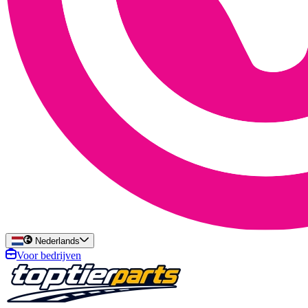
Nederlands
Voor bedrijven