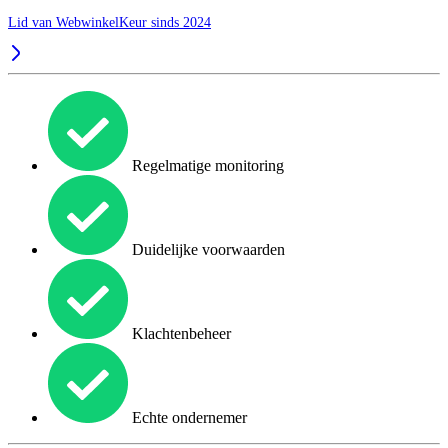
Lid van WebwinkelKeur sinds 2024
Regelmatige monitoring
Duidelijke voorwaarden
Klachtenbeheer
Echte ondernemer