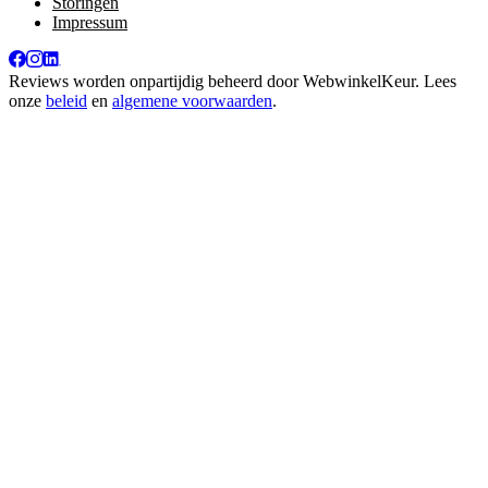
Storingen
Impressum
Reviews worden onpartijdig beheerd door
WebwinkelKeur
. Lees
onze
beleid
en
algemene voorwaarden
.