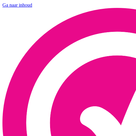
Ga naar inhoud