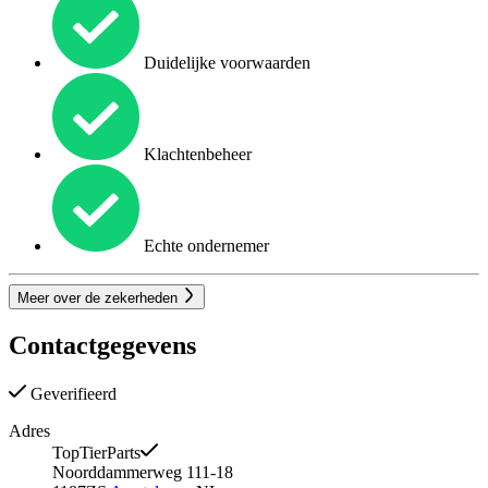
Duidelijke voorwaarden
Klachtenbeheer
Echte ondernemer
Meer over de zekerheden
Contactgegevens
Geverifieerd
Adres
TopTierParts
Noorddammerweg 111-18