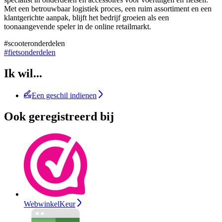
Met een betrouwbaar logistiek proces, een ruim assortiment en een
klantgerichte aanpak, blijft het bedrijf groeien als een
toonaangevende speler in de online retailmarkt.
#scooteronderdelen
#fietsonderdelen
Ik wil...
Een geschil indienen
Ook geregistreerd bij
WebwinkelKeur