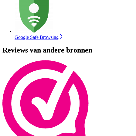
Google Safe Browsing
Reviews van andere bronnen