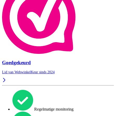
Goedgekeurd
Lid van WebwinkelKeur sinds 2024
Regelmatige monitoring