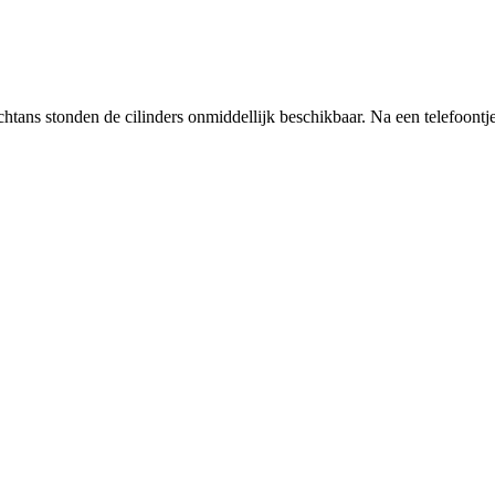
ochtans stonden de cilinders onmiddellijk beschikbaar. Na een telefoontj