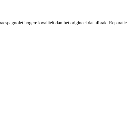
spagnolet hogere kwaliteit dan het origineel dat afbrak. Reparatie