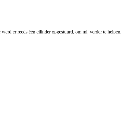
e werd er reeds één cilinder opgestuurd, om mij verder te helpen,