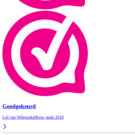
Goedgekeurd
Lid van WebwinkelKeur sinds 2018