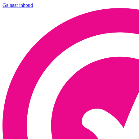
Ga naar inhoud