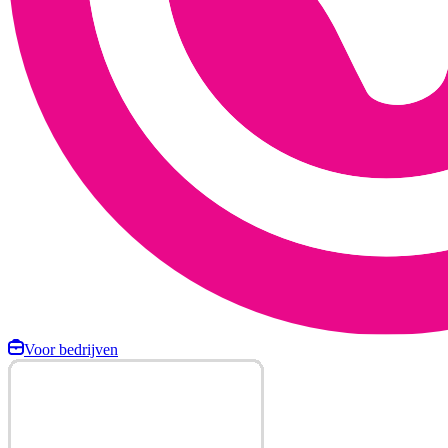
Voor bedrijven