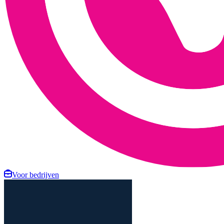
Voor bedrijven