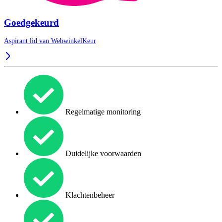
Goedgekeurd
Aspirant lid van
WebwinkelKeur
Regelmatige monitoring
Duidelijke voorwaarden
Klachtenbeheer