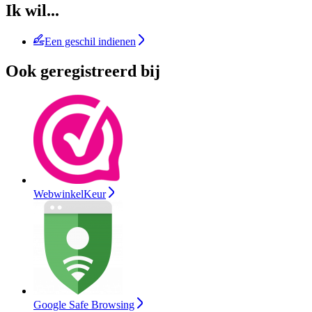
Ik wil...
Een geschil indienen
Ook geregistreerd bij
WebwinkelKeur
Google Safe Browsing