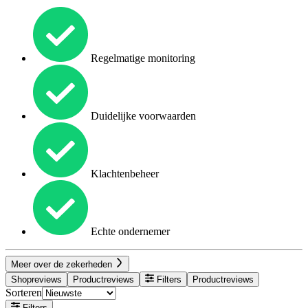
Regelmatige monitoring
Duidelijke voorwaarden
Klachtenbeheer
Echte ondernemer
Meer over de zekerheden
Shopreviews
Productreviews
Filters
Productreviews
Sorteren
Filters