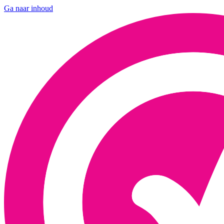
Ga naar inhoud