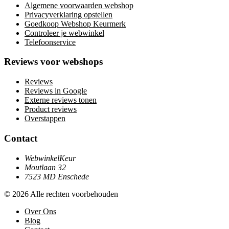
Algemene voorwaarden webshop
Privacyverklaring opstellen
Goedkoop Webshop Keurmerk
Controleer je webwinkel
Telefoonservice
Reviews voor webshops
Reviews
Reviews in Google
Externe reviews tonen
Product reviews
Overstappen
Contact
WebwinkelKeur
Moutlaan 32
7523 MD Enschede
© 2026 Alle rechten voorbehouden
Over Ons
Blog