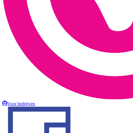
Voor bedrijven