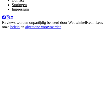
Contact
Storingen
Impressum
Reviews worden onpartijdig beheerd door
WebwinkelKeur
. Lees
onze
beleid
en
algemene voorwaarden
.