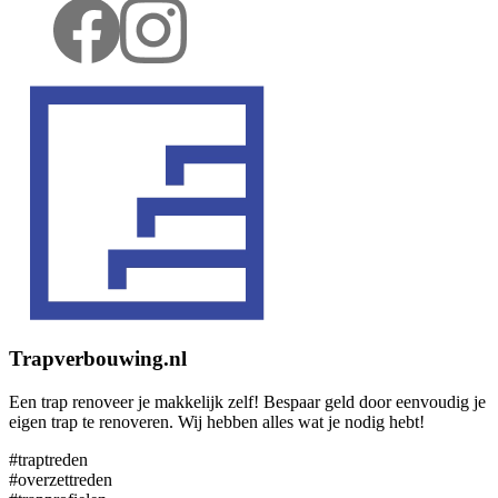
Trapverbouwing.nl
Een trap renoveer je makkelijk zelf! Bespaar geld door eenvoudig je
eigen trap te renoveren. Wij hebben alles wat je nodig hebt!
#traptreden
#overzettreden