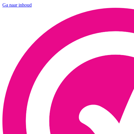
Ga naar inhoud