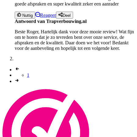
goede afspraken en super kwaliteit zeker een aanrader
Reageer
Nuttig
Deel
Antwoord van Trapverbouwing.nl
Beste Roger, Hartelijk dank voor deze mooie review! Wat fijn
om te horen dat je zo tevreden bent over onze service, de
afspraken en de kwaliteit. Daar doen we het voor! Bedankt
voor de aanbeveling en hopelijk tot een volgende keer.
1