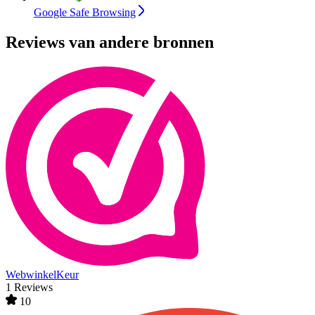
Google Safe Browsing
Reviews van andere bronnen
WebwinkelKeur
1 Reviews
10