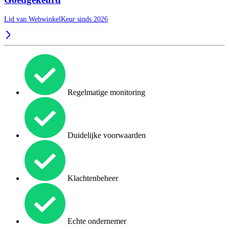
Lid van WebwinkelKeur sinds 2026
Regelmatige monitoring
Duidelijke voorwaarden
Klachtenbeheer
Echte ondernemer