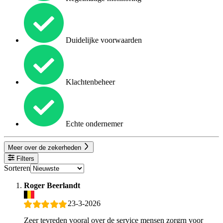
Duidelijke voorwaarden
Klachtenbeheer
Echte ondernemer
Meer over de zekerheden
Filters
Sorteren
Roger Beerlandt
23-3-2026
Zeer tevreden vooral over de service mensen zorgrn voor