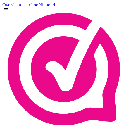
Overslaan naar hoofdinhoud