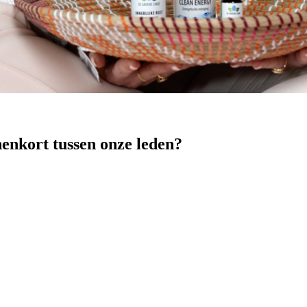
nenkort tussen onze leden?