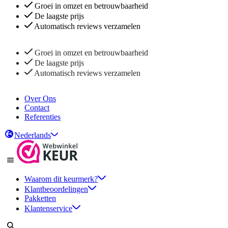
Groei in omzet en betrouwbaarheid
De laagste prijs
Automatisch reviews verzamelen
Groei in omzet en betrouwbaarheid
De laagste prijs
Automatisch reviews verzamelen
Over Ons
Contact
Referenties
Nederlands
Waarom dit keurmerk?
Klantbeoordelingen
Pakketten
Klantenservice