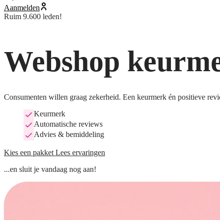
Aanmelden
Ruim 9.600 leden!
Webshop keurmer
Consumenten willen graag zekerheid. Een keurmerk én positieve revi
Keurmerk
Automatische reviews
Advies & bemiddeling
Kies een pakket
Lees ervaringen
...en sluit je vandaag nog aan!