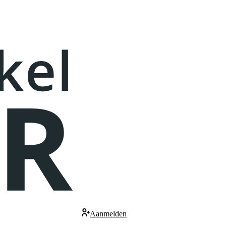
Aanmelden