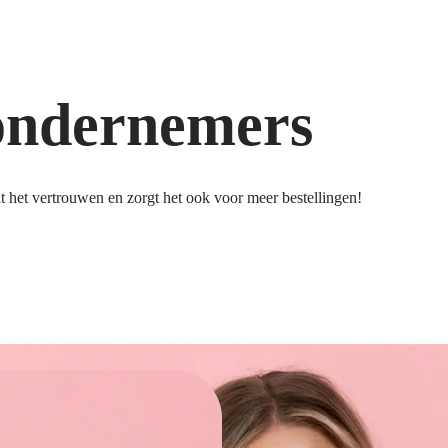
ondernemers
 het vertrouwen en zorgt het ook voor meer bestellingen!