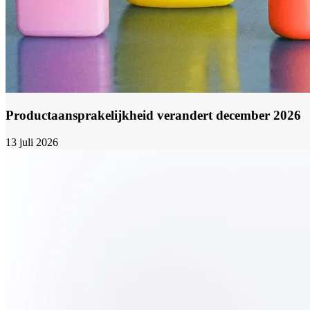
Productaansprakelijkheid verandert december 2026
13 juli 2026