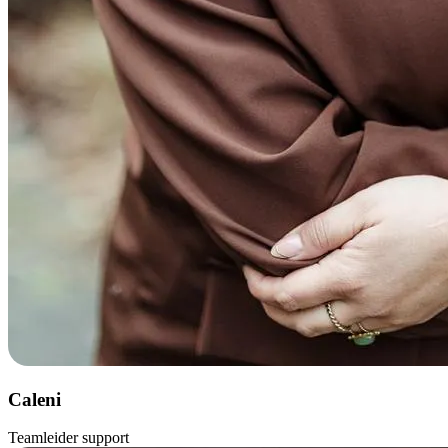
Caleni
Teamleider support