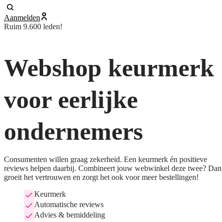
Aanmelden
Ruim 9.600 leden!
Webshop keurmerk
voor eerlijke
ondernemers
Consumenten willen graag zekerheid. Een keurmerk én positieve
reviews helpen daarbij. Combineert jouw webwinkel deze twee? Dan
groeit het vertrouwen en zorgt het ook voor meer bestellingen!
Keurmerk
Automatische reviews
Advies & bemiddeling