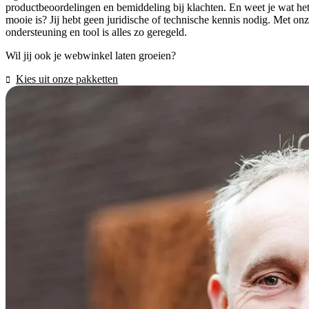
productbeoordelingen en bemiddeling bij klachten. En weet je wat he
mooie is? Jij hebt geen juridische of technische kennis nodig. Met on
ondersteuning en tool is alles zo geregeld.
Wil jij ook je webwinkel laten groeien?
Kies uit onze pakketten