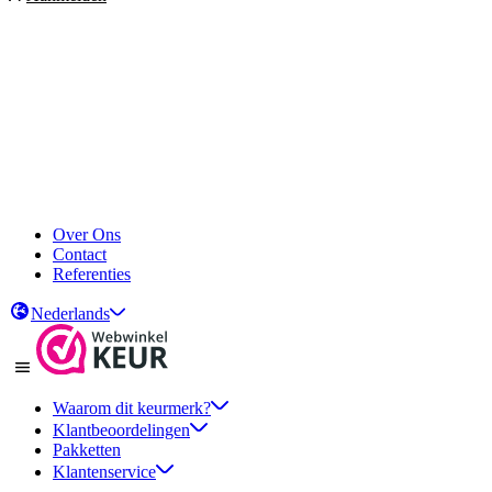
Over Ons
Contact
Referenties
Nederlands
Waarom dit keurmerk?
Klantbeoordelingen
Pakketten
Klantenservice