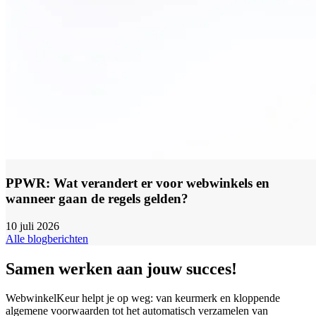
PPWR: Wat verandert er voor webwinkels en
wanneer gaan de regels gelden?
10 juli 2026
Alle blogberichten
Samen werken aan jouw succes!
WebwinkelKeur helpt je op weg: van keurmerk en kloppende
algemene voorwaarden tot het automatisch verzamelen van