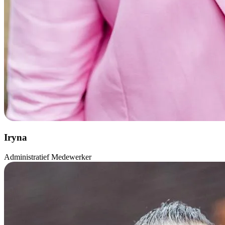
Iryna
Administratief Medewerker