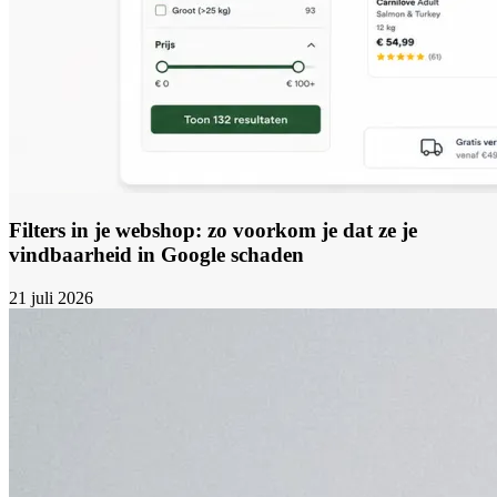
Filters in je webshop: zo voorkom je dat ze je
vindbaarheid in Google schaden
21 juli 2026