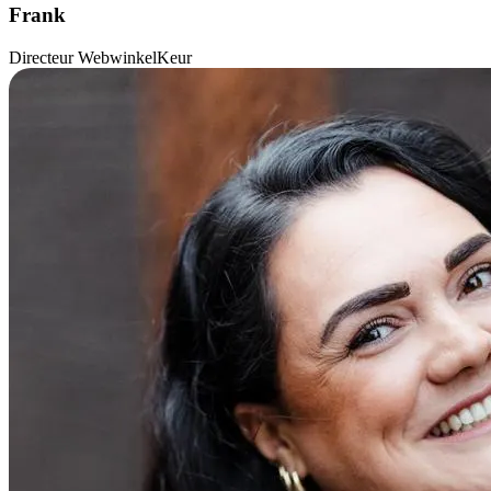
Frank
Directeur WebwinkelKeur