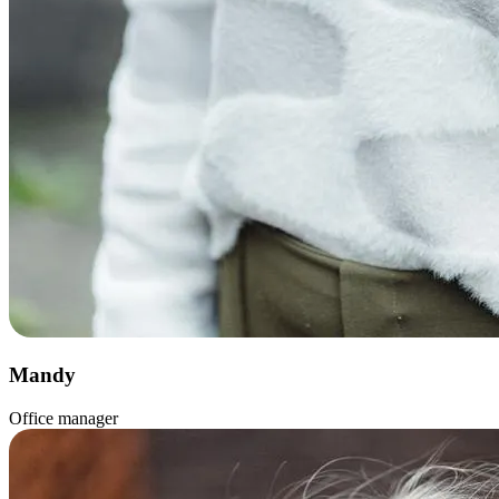
Mandy
Office manager