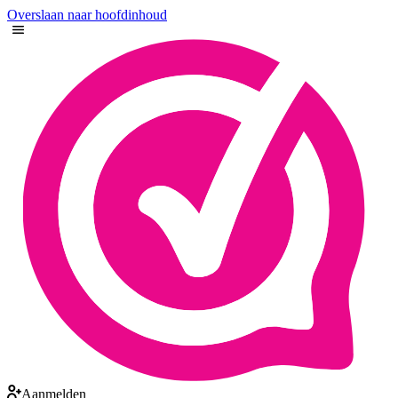
Overslaan naar hoofdinhoud
Aanmelden