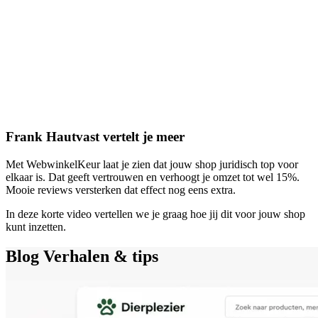
Frank Hautvast vertelt je meer
Met WebwinkelKeur laat je zien dat jouw shop juridisch top voor
elkaar is. Dat geeft vertrouwen en verhoogt je omzet tot wel 15%.
Mooie reviews versterken dat effect nog eens extra.
In deze korte video vertellen we je graag hoe jij dit voor jouw shop
kunt inzetten.
Blog
Verhalen & tips