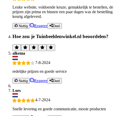
Leuke website, voldoende keuze, gemakkelijk te bestellen, de
prijzen zijn prima en binnen een paar dagen was de bestelling
keurig afgeleverd.
Reageer
Nuttig
Deel
Hoe zou je Tuinbeeldenwinkel.nl beoordelen?
alkema
7-8-2024
redelijke prijzen en goede service
Reageer
Nuttig
Deel
Loes
4-7-2024
Snelle levering en goede communicatie, mooie producten