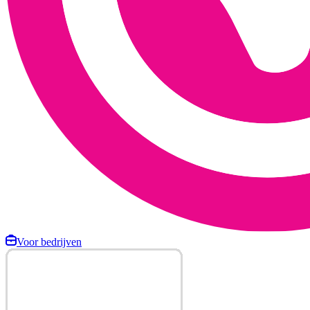
Voor bedrijven