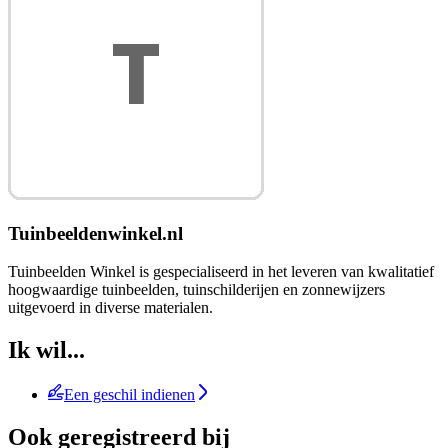
Tuinbeeldenwinkel.nl
Tuinbeelden Winkel is gespecialiseerd in het leveren van kwalitatief
hoogwaardige tuinbeelden, tuinschilderijen en zonnewijzers
uitgevoerd in diverse materialen.
Ik wil...
Een geschil indienen
Ook geregistreerd bij