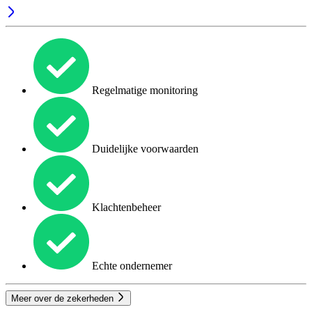
Regelmatige monitoring
Duidelijke voorwaarden
Klachtenbeheer
Echte ondernemer
Meer over de zekerheden