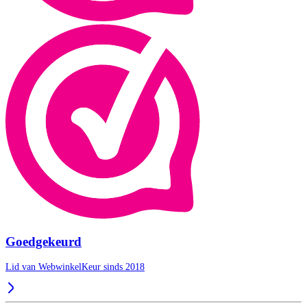
Goedgekeurd
Lid van WebwinkelKeur sinds 2018