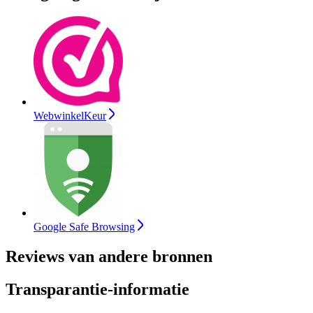
WebwinkelKeur
Google Safe Browsing
Reviews van andere bronnen
Transparantie-informatie