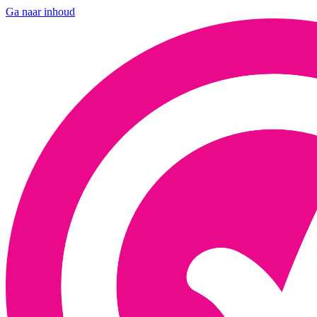
Ga naar inhoud