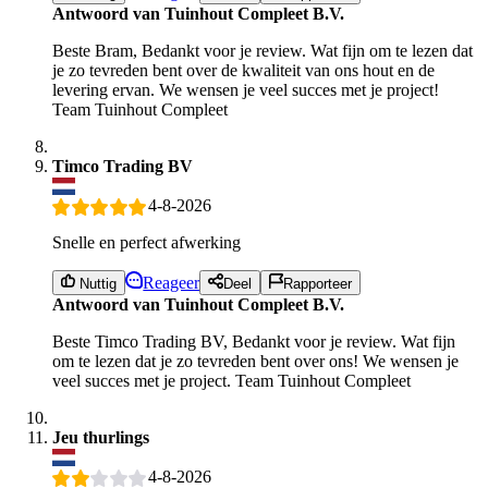
Antwoord van Tuinhout Compleet B.V.
Beste Bram, Bedankt voor je review. Wat fijn om te lezen dat
je zo tevreden bent over de kwaliteit van ons hout en de
levering ervan. We wensen je veel succes met je project!
Team Tuinhout Compleet
Timco Trading BV
4-8-2026
Snelle en perfect afwerking
Reageer
Nuttig
Deel
Rapporteer
Antwoord van Tuinhout Compleet B.V.
Beste Timco Trading BV, Bedankt voor je review. Wat fijn
om te lezen dat je zo tevreden bent over ons! We wensen je
veel succes met je project. Team Tuinhout Compleet
Jeu thurlings
4-8-2026