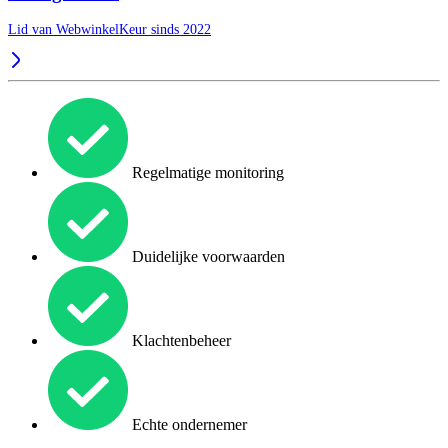
Lid van WebwinkelKeur sinds 2022
Regelmatige monitoring
Duidelijke voorwaarden
Klachtenbeheer
Echte ondernemer