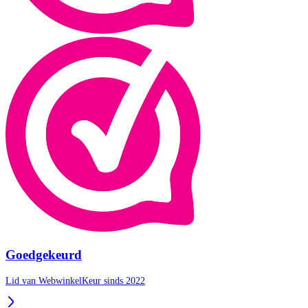
Goedgekeurd
Lid van WebwinkelKeur sinds 2022