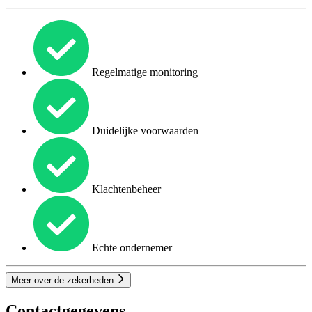
Regelmatige monitoring
Duidelijke voorwaarden
Klachtenbeheer
Echte ondernemer
Meer over de zekerheden
Contactgegevens