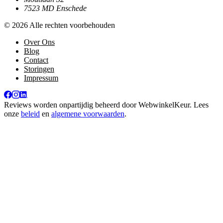
7523 MD Enschede
© 2026 Alle rechten voorbehouden
Over Ons
Blog
Contact
Storingen
Impressum
Reviews worden onpartijdig beheerd door
WebwinkelKeur
. Lees
onze
beleid
en
algemene voorwaarden
.