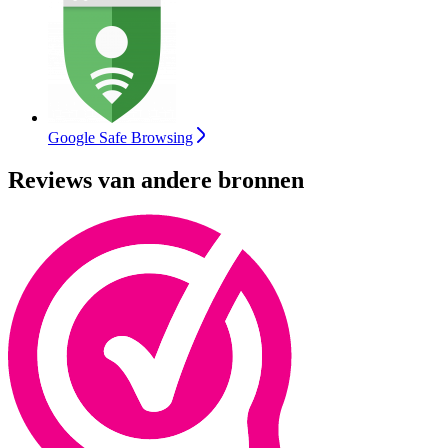
Google Safe Browsing
Reviews van andere bronnen