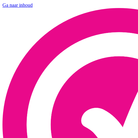
Ga naar inhoud