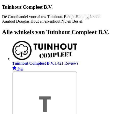
Tuinhout Compleet B.V.
Dé Groothandel voor al uw Tuinhout. Bekijk Het uitgebreide
Aanbod Douglas Hout en eikenhout Nu en Bestel!
Alle winkels van Tuinhout Compleet B.V.
Tuinhout Compleet B.V.
1.421 Reviews
9,4