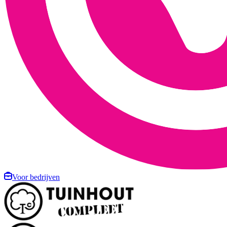
Voor bedrijven