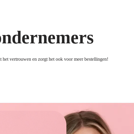
ondernemers
 het vertrouwen en zorgt het ook voor meer bestellingen!