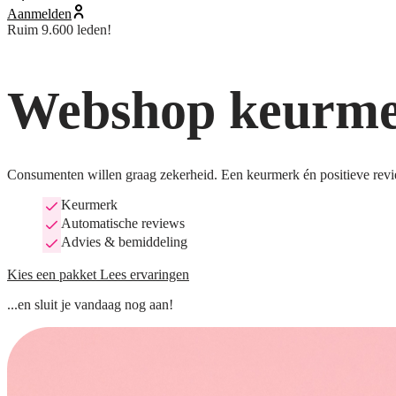
Aanmelden
Ruim 9.600 leden!
Webshop keurmer
Consumenten willen graag zekerheid. Een keurmerk én positieve revi
Keurmerk
Automatische reviews
Advies & bemiddeling
Kies een pakket
Lees ervaringen
...en sluit je vandaag nog aan!