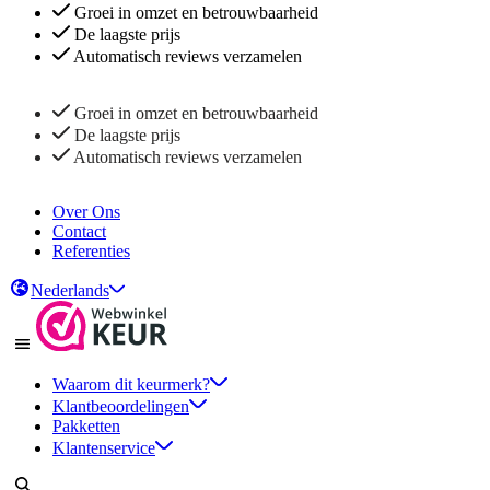
Groei in omzet en betrouwbaarheid
De laagste prijs
Automatisch reviews verzamelen
Groei in omzet en betrouwbaarheid
De laagste prijs
Automatisch reviews verzamelen
Over Ons
Contact
Referenties
Nederlands
Waarom dit keurmerk?
Klantbeoordelingen
Pakketten
Klantenservice