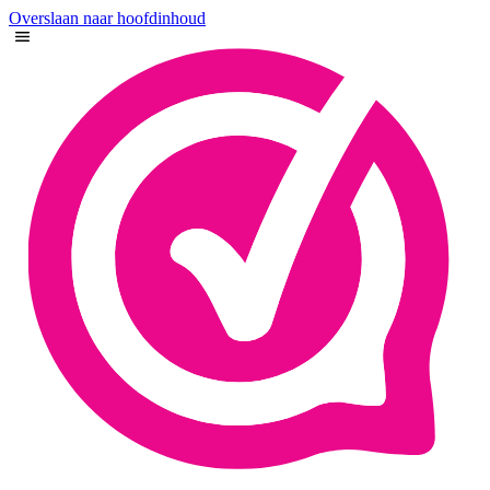
Overslaan naar hoofdinhoud