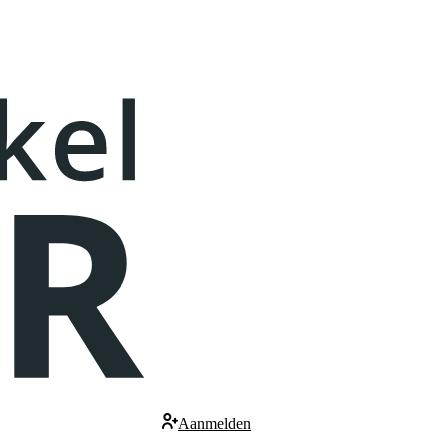
Aanmelden