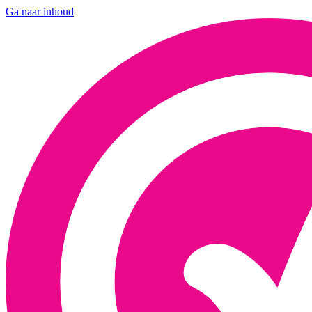
Ga naar inhoud