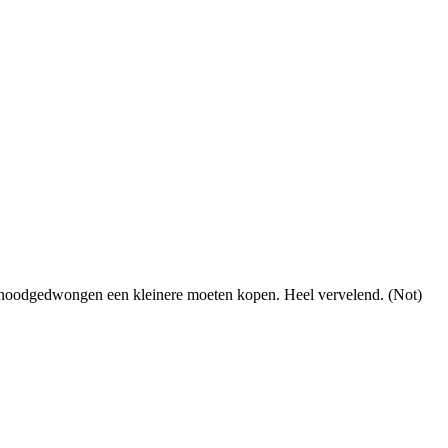
 nu noodgedwongen een kleinere moeten kopen. Heel vervelend. (Not)