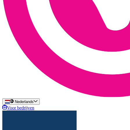
Nederlands
Voor bedrijven