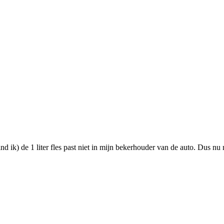
nd ik) de 1 liter fles past niet in mijn bekerhouder van de auto. Dus