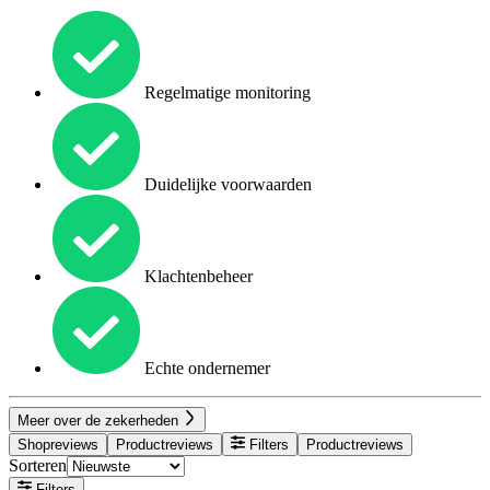
Regelmatige monitoring
Duidelijke voorwaarden
Klachtenbeheer
Echte ondernemer
Meer over de zekerheden
Shopreviews
Productreviews
Filters
Productreviews
Sorteren
Filters