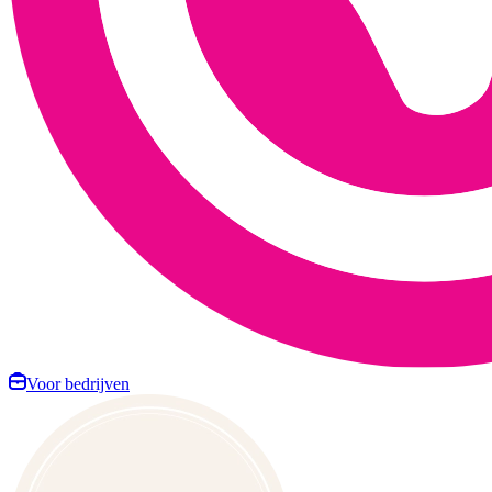
Voor bedrijven