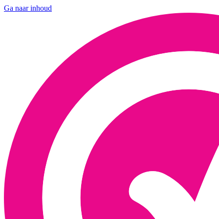
Ga naar inhoud