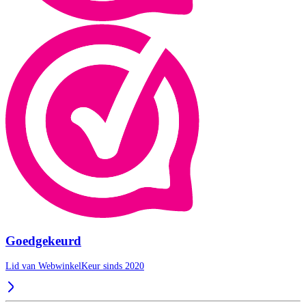
Goedgekeurd
Lid van WebwinkelKeur sinds 2020