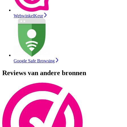
WebwinkelKeur
Google Safe Browsing
Reviews van andere bronnen