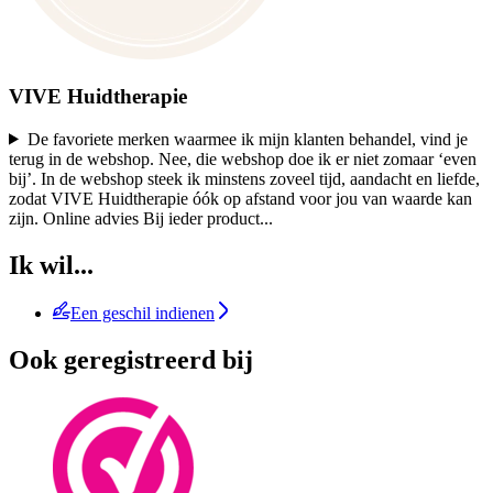
VIVE Huidtherapie
De favoriete merken waarmee ik mijn klanten behandel, vind je
terug in de webshop. Nee, die webshop doe ik er niet zomaar ‘even
bij’. In de webshop steek ik minstens zoveel tijd, aandacht en liefde,
zodat VIVE Huidtherapie óók op afstand voor jou van waarde kan
zijn. Online advies Bij ieder product
...
Ik wil...
Een geschil indienen
Ook geregistreerd bij