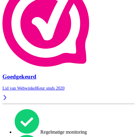
Goedgekeurd
Lid van WebwinkelKeur sinds 2020
Regelmatige monitoring