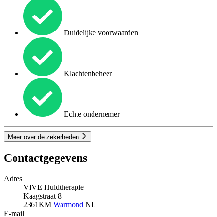
Duidelijke voorwaarden
Klachtenbeheer
Echte ondernemer
Meer over de zekerheden
Contactgegevens
Adres
VIVE Huidtherapie
Kaagstraat 8
2361KM
Warmond
NL
E-mail