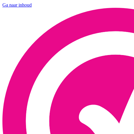
Ga naar inhoud