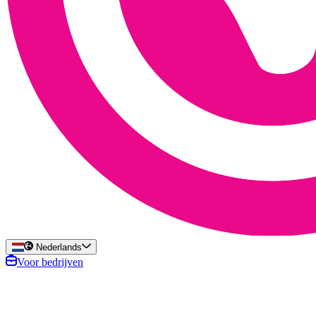
Nederlands
Voor bedrijven