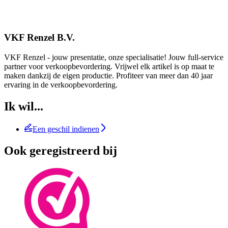
VKF Renzel B.V.
VKF Renzel - jouw presentatie, onze specialisatie! Jouw full-service
partner voor verkoopbevordering. Vrijwel elk artikel is op maat te
maken dankzij de eigen productie. Profiteer van meer dan 40 jaar
ervaring in de verkoopbevordering.
Ik wil...
Een geschil indienen
Ook geregistreerd bij