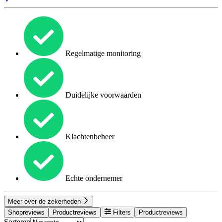
Regelmatige monitoring
Duidelijke voorwaarden
Klachtenbeheer
Echte ondernemer
Meer over de zekerheden
Shopreviews
Productreviews
Filters
Productreviews
Sorteren