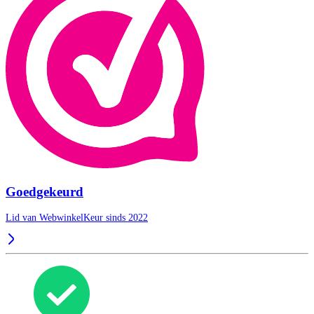
Goedgekeurd
Lid van WebwinkelKeur sinds 2022