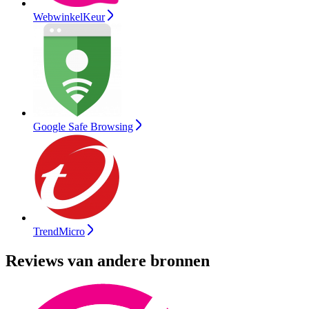
WebwinkelKeur
Google Safe Browsing
TrendMicro
Reviews van andere bronnen